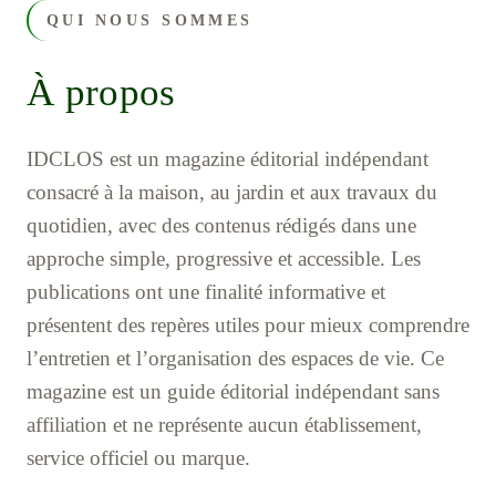
QUI NOUS SOMMES
À propos
IDCLOS est un magazine éditorial indépendant
consacré à la maison, au jardin et aux travaux du
quotidien, avec des contenus rédigés dans une
approche simple, progressive et accessible. Les
publications ont une finalité informative et
présentent des repères utiles pour mieux comprendre
l’entretien et l’organisation des espaces de vie. Ce
magazine est un guide éditorial indépendant sans
affiliation et ne représente aucun établissement,
service officiel ou marque.