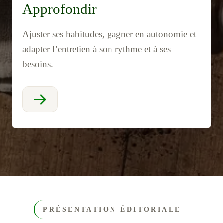
Approfondir
Ajuster ses habitudes, gagner en autonomie et
adapter l’entretien à son rythme et à ses
besoins.
PRÉSENTATION ÉDITORIALE