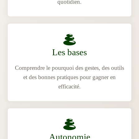
quotidien.
Les bases
Comprendre le pourquoi des gestes, des outils
et des bonnes pratiques pour gagner en
efficacité.
Autonomie