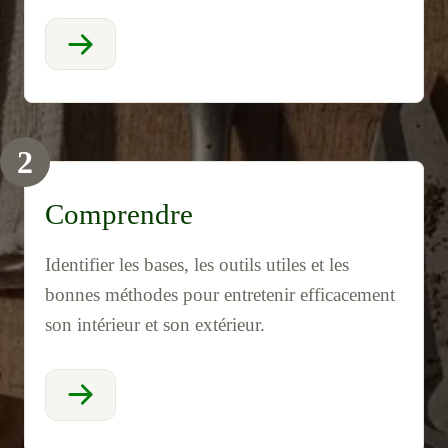
2
Comprendre
Identifier les bases, les outils utiles et les
bonnes méthodes pour entretenir efficacement
son intérieur et son extérieur.