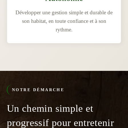
Développer une gestion simple et durable de
son habitat, en toute confiance et à son
rythme.
NOTRE DÉMARCHE
Un chemin simple et
progressif pour entretenir