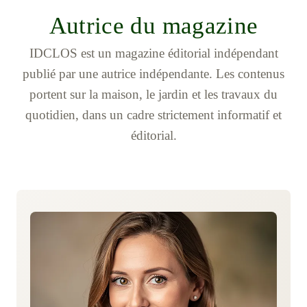
Autrice du magazine
IDCLOS est un magazine éditorial indépendant
publié par une autrice indépendante. Les contenus
portent sur la maison, le jardin et les travaux du
quotidien, dans un cadre strictement informatif et
éditorial.