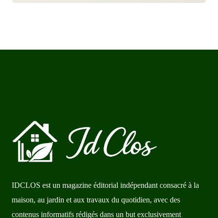
IDCLOS est un magazine éditorial indépendant consacré à la
maison, au jardin et aux travaux du quotidien, avec des
contenus informatifs rédigés dans un but exclusivement