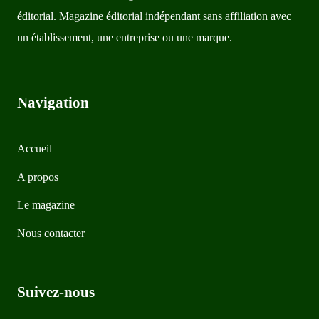
éditorial. Magazine éditorial indépendant sans affiliation avec
un établissement, une entreprise ou une marque.
Navigation
Accueil
A propos
Le magazine
Nous contacter
Suivez-nous