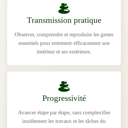
Transmission pratique
Observer, comprendre et reproduire les gestes
essentiels pour entretenir efficacement son
intérieur et ses extérieurs.
Progressivité
Avancer étape par étape, sans complexifier
inutilement les travaux et les tâches du