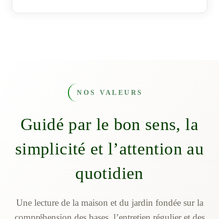
NOS VALEURS
Guidé par le bon sens, la
simplicité et l’attention au
quotidien
Une lecture de la maison et du jardin fondée sur la
compréhension des bases, l’entretien régulier et des