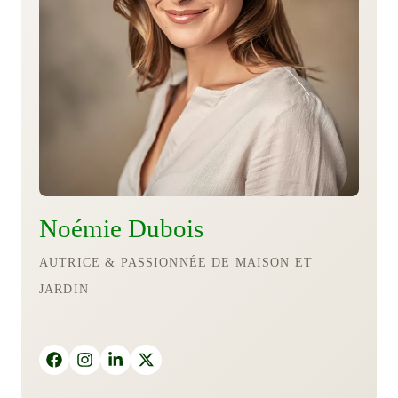
Noémie Dubois
AUTRICE & PASSIONNÉE DE MAISON ET
JARDIN