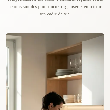
actions simples pour mieux organiser et entretenir
son cadre de vie.