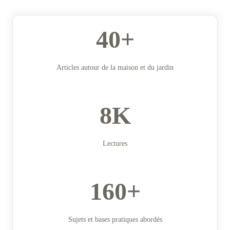
40+
Articles autour de la maison et du jardin
8K
Lectures
160+
Sujets et bases pratiques abordés