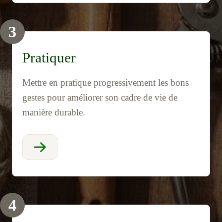
3
Pratiquer
Mettre en pratique progressivement les bons
gestes pour améliorer son cadre de vie de
manière durable.
4