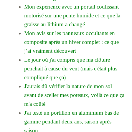
Mon expérience avec un portail coulissant
motorisé sur une pente humide et ce que la
graisse au lithium a changé
Mon avis sur les panneaux occultants en
composite après un hiver complet : ce que
j’ai vraiment découvert
Le jour où j'ai compris que ma clôture
penchait à cause du vent (mais c'était plus
compliqué que ça)
J'aurais dû vérifier la nature de mon sol
avant de sceller mes poteaux, voilà ce que ça
m'a coûté
J'ai testé un portillon en aluminium bas de
gamme pendant deux ans, saison après
saison