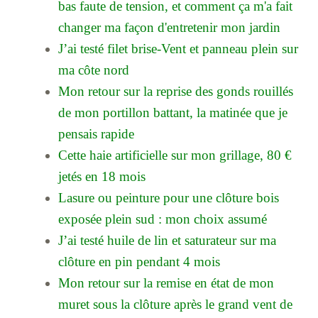
bas faute de tension, et comment ça m'a fait
changer ma façon d'entretenir mon jardin
J’ai testé filet brise-Vent et panneau plein sur
ma côte nord
Mon retour sur la reprise des gonds rouillés
de mon portillon battant, la matinée que je
pensais rapide
Cette haie artificielle sur mon grillage, 80 €
jetés en 18 mois
Lasure ou peinture pour une clôture bois
exposée plein sud : mon choix assumé
J’ai testé huile de lin et saturateur sur ma
clôture en pin pendant 4 mois
Mon retour sur la remise en état de mon
muret sous la clôture après le grand vent de