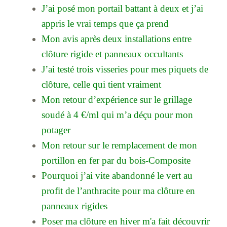
J’ai posé mon portail battant à deux et j’ai
appris le vrai temps que ça prend
Mon avis après deux installations entre
clôture rigide et panneaux occultants
J’ai testé trois visseries pour mes piquets de
clôture, celle qui tient vraiment
Mon retour d’expérience sur le grillage
soudé à 4 €/ml qui m’a déçu pour mon
potager
Mon retour sur le remplacement de mon
portillon en fer par du bois-Composite
Pourquoi j’ai vite abandonné le vert au
profit de l’anthracite pour ma clôture en
panneaux rigides
Poser ma clôture en hiver m'a fait découvrir