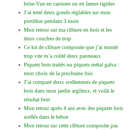
brise-Vue en canisses ou en lames rigides
J’ai testé deux gonds réglables sur mon
portillon pendant 3 mois
Mon retour sur ma clôture en bois et les
deux couches de trop
Ce kit de clôture composite que j’ai monté
trop vite m’a coûté deux panneaux
Piquets bois traités ou piquets métal galva :
mon choix de la prochaine fois
J’ai comparé deux scellements de piquets
bois dans mon jardin argileux, et voilà le
résultat brut
Mon retour après 4 ans avec des piquets bois
scellés dans le béton
Mon retour sur cette clôture composite pas