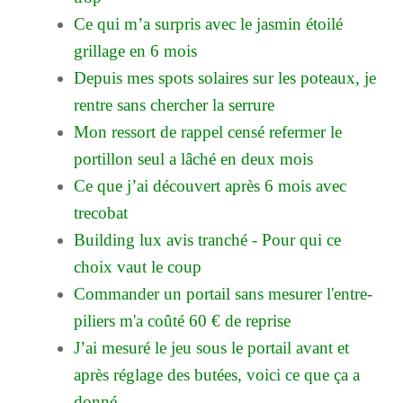
Ce qui m’a surpris avec le jasmin étoilé
grillage en 6 mois
Depuis mes spots solaires sur les poteaux, je
rentre sans chercher la serrure
Mon ressort de rappel censé refermer le
portillon seul a lâché en deux mois
Ce que j’ai découvert après 6 mois avec
trecobat
Building lux avis tranché - Pour qui ce
choix vaut le coup
Commander un portail sans mesurer l'entre-
piliers m'a coûté 60 € de reprise
J’ai mesuré le jeu sous le portail avant et
après réglage des butées, voici ce que ça a
donné