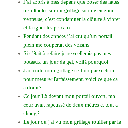
J’ai appris à mes dépens que poser des lattes
occultantes sur du grillage souple en zone
venteuse, c’est condamner la clôture à vibrer
et fatiguer les poteaux
Pendant des années j’ai cru qu’un portail
plein me couperait des voisins
Si c'était à refaire je ne scellerais pas mes
poteaux un jour de gel, voilà pourquoi
J'ai tendu mon grillage section par section
pour mesurer l'affaissement, voici ce que ça
a donné
Ce jour-Là devant mon portail ouvert, ma
cour avait rapetissé de deux mètres et tout a
changé
Le jour où j'ai vu mon grillage rouiller par le