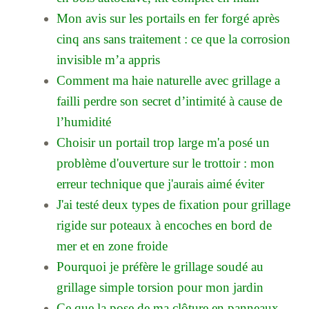
Mon avis sur les portails en fer forgé après
cinq ans sans traitement : ce que la corrosion
invisible m’a appris
Comment ma haie naturelle avec grillage a
failli perdre son secret d’intimité à cause de
l’humidité
Choisir un portail trop large m'a posé un
problème d'ouverture sur le trottoir : mon
erreur technique que j'aurais aimé éviter
J'ai testé deux types de fixation pour grillage
rigide sur poteaux à encoches en bord de
mer et en zone froide
Pourquoi je préfère le grillage soudé au
grillage simple torsion pour mon jardin
Ce que la pose de ma clôture en panneaux