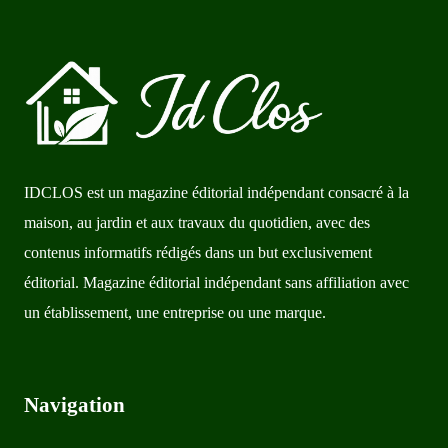
IDCLOS est un magazine éditorial indépendant consacré à la
maison, au jardin et aux travaux du quotidien, avec des
contenus informatifs rédigés dans un but exclusivement
éditorial. Magazine éditorial indépendant sans affiliation avec
un établissement, une entreprise ou une marque.
Navigation