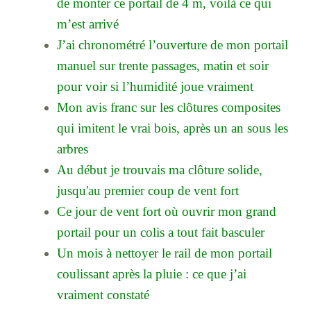
de monter ce portail de 4 m, voilà ce qui
m’est arrivé
J’ai chronométré l’ouverture de mon portail
manuel sur trente passages, matin et soir
pour voir si l’humidité joue vraiment
Mon avis franc sur les clôtures composites
qui imitent le vrai bois, après un an sous les
arbres
Au début je trouvais ma clôture solide,
jusqu'au premier coup de vent fort
Ce jour de vent fort où ouvrir mon grand
portail pour un colis a tout fait basculer
Un mois à nettoyer le rail de mon portail
coulissant après la pluie : ce que j’ai
vraiment constaté