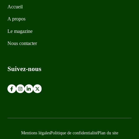
Accueil
A propos
Le magazine
Nous contacter
Suivez-nous
Mentions légales
Politique de confidentialité
Plan du site