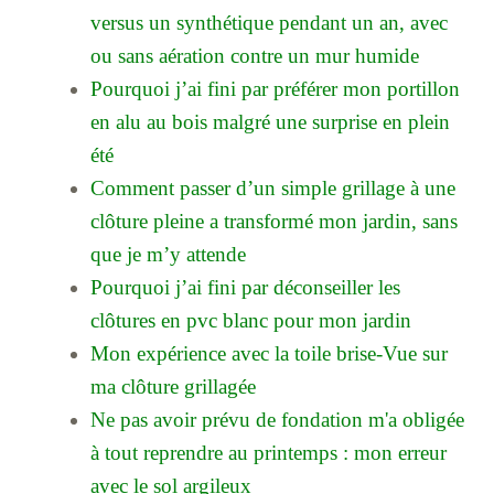
versus un synthétique pendant un an, avec
ou sans aération contre un mur humide
Pourquoi j’ai fini par préférer mon portillon
en alu au bois malgré une surprise en plein
été
Comment passer d’un simple grillage à une
clôture pleine a transformé mon jardin, sans
que je m’y attende
Pourquoi j’ai fini par déconseiller les
clôtures en pvc blanc pour mon jardin
Mon expérience avec la toile brise-Vue sur
ma clôture grillagée
Ne pas avoir prévu de fondation m'a obligée
à tout reprendre au printemps : mon erreur
avec le sol argileux