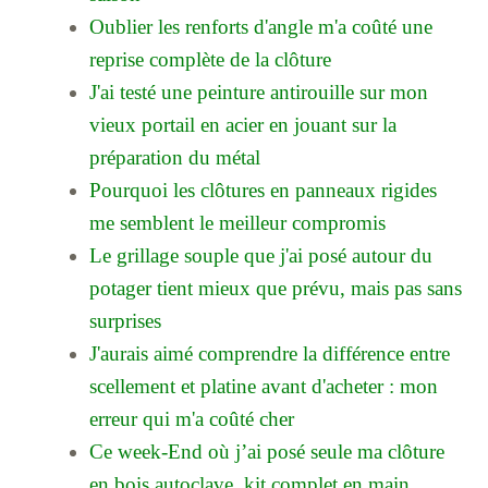
Oublier les renforts d'angle m'a coûté une
reprise complète de la clôture
J'ai testé une peinture antirouille sur mon
vieux portail en acier en jouant sur la
préparation du métal
Pourquoi les clôtures en panneaux rigides
me semblent le meilleur compromis
Le grillage souple que j'ai posé autour du
potager tient mieux que prévu, mais pas sans
surprises
J'aurais aimé comprendre la différence entre
scellement et platine avant d'acheter : mon
erreur qui m'a coûté cher
Ce week-End où j’ai posé seule ma clôture
en bois autoclave, kit complet en main