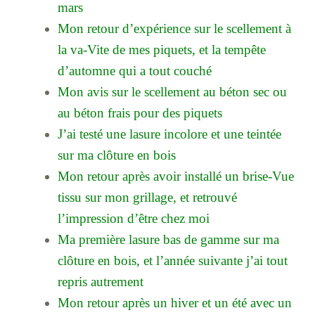
mars
Mon retour d’expérience sur le scellement à
la va-Vite de mes piquets, et la tempête
d’automne qui a tout couché
Mon avis sur le scellement au béton sec ou
au béton frais pour des piquets
J’ai testé une lasure incolore et une teintée
sur ma clôture en bois
Mon retour après avoir installé un brise-Vue
tissu sur mon grillage, et retrouvé
l’impression d’être chez moi
Ma première lasure bas de gamme sur ma
clôture en bois, et l’année suivante j’ai tout
repris autrement
Mon retour après un hiver et un été avec un