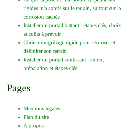
rigides m'a appris sur le terrain, surtout sur la
corrosion cachée
Installer un portail battant : étapes clés, choix
et coûts à prévoir
Choisir du grillage rigide pour sécuriser et
délimiter son terrain
Installer un portail coulissant : choix,
préparation et étapes clés
Pages
Mentions légales
Plan du site
A propos