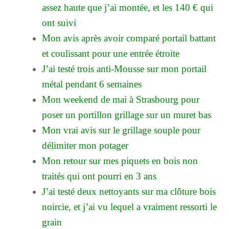
assez haute que j’ai montée, et les 140 € qui
ont suivi
Mon avis après avoir comparé portail battant
et coulissant pour une entrée étroite
J’ai testé trois anti-Mousse sur mon portail
métal pendant 6 semaines
Mon weekend de mai à Strasbourg pour
poser un portillon grillage sur un muret bas
Mon vrai avis sur le grillage souple pour
délimiter mon potager
Mon retour sur mes piquets en bois non
traités qui ont pourri en 3 ans
J’ai testé deux nettoyants sur ma clôture bois
noircie, et j’ai vu lequel a vraiment ressorti le
grain