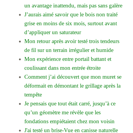
un avantage inattendu, mais pas sans galère
J’aurais aimé savoir que le bois non traité
grise en moins de six mois, surtout avant
d’appliquer un saturateur
Mon retour après avoir testé trois tendeurs
de fil sur un terrain irrégulier et humide
Mon expérience entre portail battant et
coulissant dans mon entrée étroite
Comment j’ai découvert que mon muret se
déformait en démontant le grillage après la
tempête
Je pensais que tout était carré, jusqu’à ce
qu’un géomètre me révèle que les
fondations empiétaient chez mon voisin
J'ai testé un brise-Vue en canisse naturelle