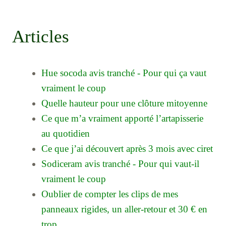
Articles
Hue socoda avis tranché - Pour qui ça vaut
vraiment le coup
Quelle hauteur pour une clôture mitoyenne
Ce que m’a vraiment apporté l’artapisserie
au quotidien
Ce que j’ai découvert après 3 mois avec ciret
Sodiceram avis tranché - Pour qui vaut-il
vraiment le coup
Oublier de compter les clips de mes
panneaux rigides, un aller-retour et 30 € en
trop