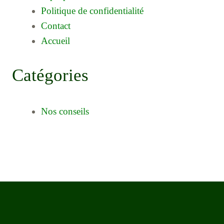
Politique de confidentialité
Contact
Accueil
Catégories
Nos conseils