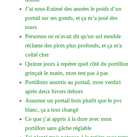
J’ai sous-Estimé des années le poids d’un
portail sur ses gonds, et ça m’a joué des
tours
Personne ne m'avait dit qu'un sol meuble
réclame des plots plus profonds, et ça m'a
coûté cher
Quinze jours à repérer quel côté du portillon
grinçait le matin, mon test pas à pas
Portillons assortis au portail, mon verdict
après deux hivers dehors
Assumer un portail bois plutôt que le pvc
blanc, ça a tout changé
Ce que j’ai appris à la dure avec mon
portillon sans gâche réglable