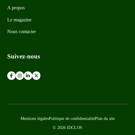
A propos
Le magazine
Nous contacter
Suivez-nous
Mentions légales
Politique de confidentialité
Plan du site
© 2026 IDCLOS