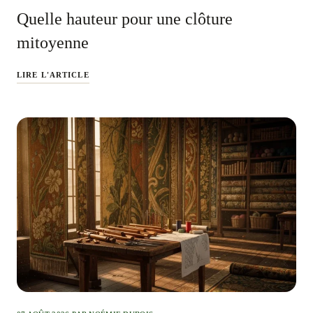
Quelle hauteur pour une clôture
mitoyenne
LIRE L'ARTICLE