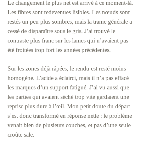
Le changement le plus net est arrivé à ce moment-là.
Les fibres sont redevenues lisibles. Les nœuds sont
restés un peu plus sombres, mais la trame générale a
cessé de disparaître sous le gris. J’ai trouvé le
contraste plus franc sur les lames qui n’avaient pas
été frottées trop fort les années précédentes.
Sur les zones déjà râpées, le rendu est resté moins
homogène. L’acide a éclairci, mais il n’a pas effacé
les marques d’un support fatigué. J’ai vu aussi que
les parties qui avaient séché trop vite gardaient une
reprise plus dure à l’œil. Mon petit doute du départ
s’est donc transformé en réponse nette : le problème
venait bien de plusieurs couches, et pas d’une seule
croûte sale.