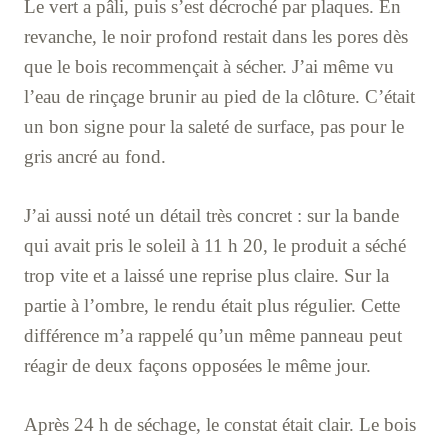
Le vert a pâli, puis s’est décroché par plaques. En
revanche, le noir profond restait dans les pores dès
que le bois recommençait à sécher. J’ai même vu
l’eau de rinçage brunir au pied de la clôture. C’était
un bon signe pour la saleté de surface, pas pour le
gris ancré au fond.
J’ai aussi noté un détail très concret : sur la bande
qui avait pris le soleil à 11 h 20, le produit a séché
trop vite et a laissé une reprise plus claire. Sur la
partie à l’ombre, le rendu était plus régulier. Cette
différence m’a rappelé qu’un même panneau peut
réagir de deux façons opposées le même jour.
Après 24 h de séchage, le constat était clair. Le bois