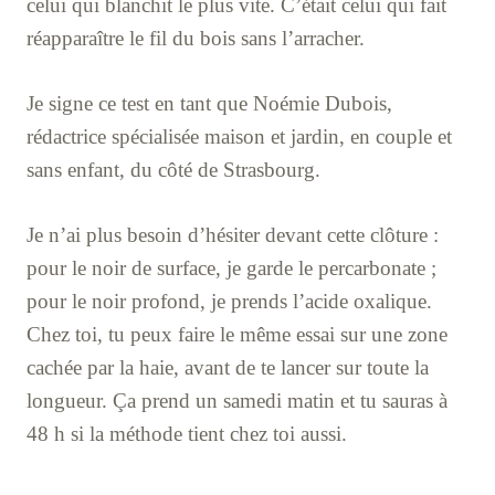
celui qui blanchit le plus vite. C’était celui qui fait
réapparaître le fil du bois sans l’arracher.
Je signe ce test en tant que Noémie Dubois,
rédactrice spécialisée maison et jardin, en couple et
sans enfant, du côté de Strasbourg.
Je n’ai plus besoin d’hésiter devant cette clôture :
pour le noir de surface, je garde le percarbonate ;
pour le noir profond, je prends l’acide oxalique.
Chez toi, tu peux faire le même essai sur une zone
cachée par la haie, avant de te lancer sur toute la
longueur. Ça prend un samedi matin et tu sauras à
48 h si la méthode tient chez toi aussi.