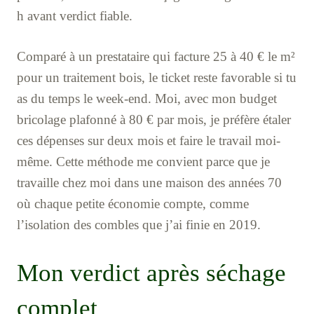
h avant verdict fiable.
Comparé à un prestataire qui facture 25 à 40 € le m²
pour un traitement bois, le ticket reste favorable si tu
as du temps le week-end. Moi, avec mon budget
bricolage plafonné à 80 € par mois, je préfère étaler
ces dépenses sur deux mois et faire le travail moi-
même. Cette méthode me convient parce que je
travaille chez moi dans une maison des années 70
où chaque petite économie compte, comme
l’isolation des combles que j’ai finie en 2019.
Mon verdict après séchage
complet