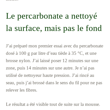
Le percarbonate a nettoyé
la surface, mais pas le fond
J’ai préparé mon premier essai avec du percarbonate
dosé à 100 g par litre d’eau tiède à 35 °C, et une
brosse nylon. J’ai laissé poser 12 minutes sur une
zone, puis 14 minutes sur une autre. Je n’ai pas
utilisé de nettoyeur haute pression. J’ai rincé au
seau, puis j’ai brossé dans le sens du fil pour ne pas
relever les fibres.
Le résultat a été visible tout de suite sur la mousse.