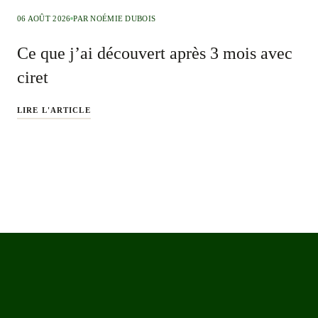
06 AOÛT 2026
PAR NOÉMIE DUBOIS
Ce que j’ai découvert après 3 mois avec
ciret
LIRE L'ARTICLE