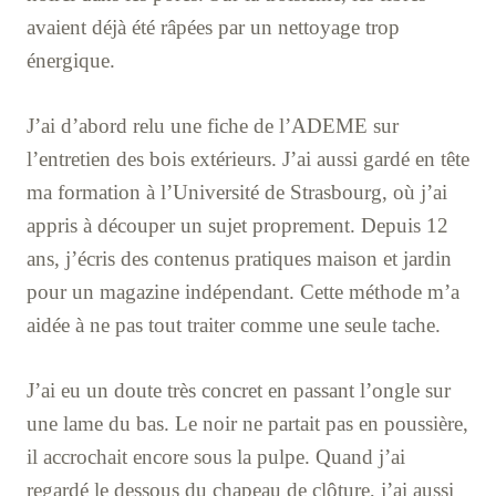
avaient déjà été râpées par un nettoyage trop
énergique.
J’ai d’abord relu une fiche de l’ADEME sur
l’entretien des bois extérieurs. J’ai aussi gardé en tête
ma formation à l’Université de Strasbourg, où j’ai
appris à découper un sujet proprement. Depuis 12
ans, j’écris des contenus pratiques maison et jardin
pour un magazine indépendant. Cette méthode m’a
aidée à ne pas tout traiter comme une seule tache.
J’ai eu un doute très concret en passant l’ongle sur
une lame du bas. Le noir ne partait pas en poussière,
il accrochait encore sous la pulpe. Quand j’ai
regardé le dessous du chapeau de clôture, j’ai aussi