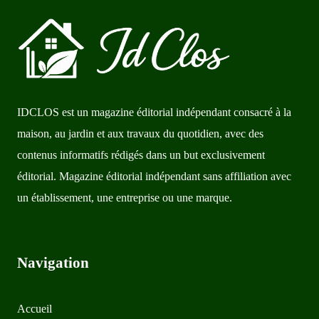
IDCLOS est un magazine éditorial indépendant consacré à la
maison, au jardin et aux travaux du quotidien, avec des
contenus informatifs rédigés dans un but exclusivement
éditorial. Magazine éditorial indépendant sans affiliation avec
un établissement, une entreprise ou une marque.
Navigation
Accueil