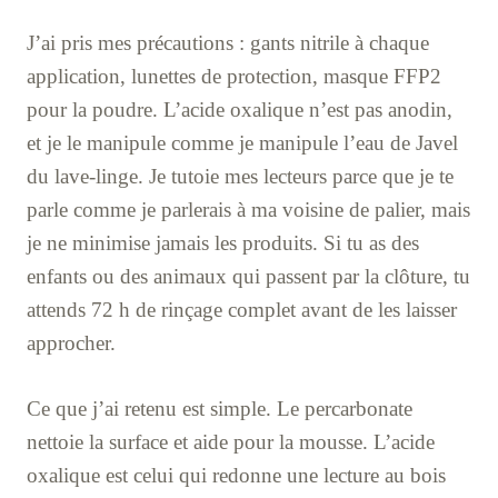
J’ai pris mes précautions : gants nitrile à chaque
application, lunettes de protection, masque FFP2
pour la poudre. L’acide oxalique n’est pas anodin,
et je le manipule comme je manipule l’eau de Javel
du lave-linge. Je tutoie mes lecteurs parce que je te
parle comme je parlerais à ma voisine de palier, mais
je ne minimise jamais les produits. Si tu as des
enfants ou des animaux qui passent par la clôture, tu
attends 72 h de rinçage complet avant de les laisser
approcher.
Ce que j’ai retenu est simple. Le percarbonate
nettoie la surface et aide pour la mousse. L’acide
oxalique est celui qui redonne une lecture au bois