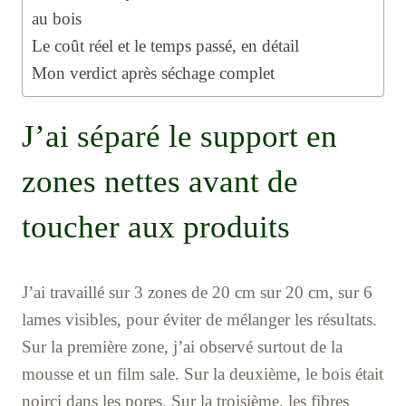
au bois
Le coût réel et le temps passé, en détail
Mon verdict après séchage complet
J’ai séparé le support en
zones nettes avant de
toucher aux produits
J’ai travaillé sur 3 zones de 20 cm sur 20 cm, sur 6
lames visibles, pour éviter de mélanger les résultats.
Sur la première zone, j’ai observé surtout de la
mousse et un film sale. Sur la deuxième, le bois était
noirci dans les pores. Sur la troisième, les fibres