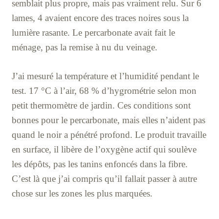
semblait plus propre, mais pas vraiment relu. Sur 6
lames, 4 avaient encore des traces noires sous la
lumière rasante. Le percarbonate avait fait le
ménage, pas la remise à nu du veinage.
J’ai mesuré la température et l’humidité pendant le
test. 17 °C à l’air, 68 % d’hygrométrie selon mon
petit thermomètre de jardin. Ces conditions sont
bonnes pour le percarbonate, mais elles n’aident pas
quand le noir a pénétré profond. Le produit travaille
en surface, il libère de l’oxygène actif qui soulève
les dépôts, pas les tanins enfoncés dans la fibre.
C’est là que j’ai compris qu’il fallait passer à autre
chose sur les zones les plus marquées.