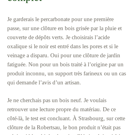
Je garderais le percarbonate pour une première
passe, sur une clôture en bois grisée par la pluie et
couverte de dépôts verts. Je choisirais l’acide
oxalique si le noir est entré dans les pores et si le
veinage a disparu. Oui pour une clôture de jardin
fatiguée. Non pour un bois traité à l’origine par un
produit inconnu, un support très farineux ou un cas
qui demande l’avis d’un artisan.
Je ne cherchais pas un bois neuf. Je voulais
retrouver une lecture propre du matériau. De ce
côté-là, le test est concluant. À Strasbourg, sur cette
clôture de la Robertsau, le bon produit n’était pas