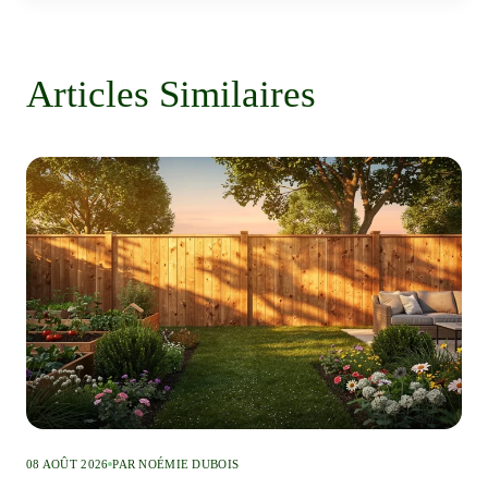
Articles Similaires
08 AOÛT 2026
PAR NOÉMIE DUBOIS