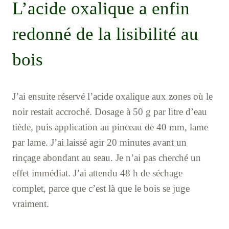
L’acide oxalique a enfin
redonné de la lisibilité au
bois
J’ai ensuite réservé l’acide oxalique aux zones où le
noir restait accroché. Dosage à 50 g par litre d’eau
tiède, puis application au pinceau de 40 mm, lame
par lame. J’ai laissé agir 20 minutes avant un
rinçage abondant au seau. Je n’ai pas cherché un
effet immédiat. J’ai attendu 48 h de séchage
complet, parce que c’est là que le bois se juge
vraiment.