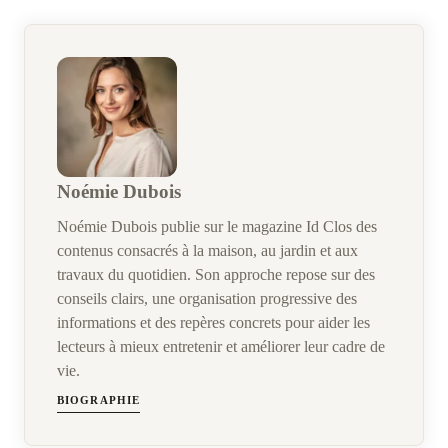
Noémie Dubois
Noémie Dubois publie sur le magazine Id Clos des
contenus consacrés à la maison, au jardin et aux
travaux du quotidien. Son approche repose sur des
conseils clairs, une organisation progressive des
informations et des repères concrets pour aider les
lecteurs à mieux entretenir et améliorer leur cadre de
vie.
BIOGRAPHIE