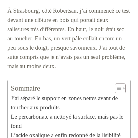
À Strasbourg, côté Robertsau, j’ai commencé ce test
devant une clôture en bois qui portait deux
salissures très différentes. En haut, le noir était sec
au toucher. En bas, un vert pâle collait encore un
peu sous le doigt, presque savonneux. J’ai tout de
suite compris que je n’avais pas un seul problème,
mais au moins deux.
Sommaire
J’ai séparé le support en zones nettes avant de
toucher aux produits
Le percarbonate a nettoyé la surface, mais pas le
fond
L’acide oxalique a enfin redonné de la lisibilité