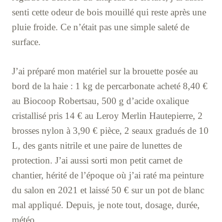
senti cette odeur de bois mouillé qui reste après une
pluie froide. Ce n’était pas une simple saleté de
surface.
J’ai préparé mon matériel sur la brouette posée au
bord de la haie : 1 kg de percarbonate acheté 8,40 €
au Biocoop Robertsau, 500 g d’acide oxalique
cristallisé pris 14 € au Leroy Merlin Hautepierre, 2
brosses nylon à 3,90 € pièce, 2 seaux gradués de 10
L, des gants nitrile et une paire de lunettes de
protection. J’ai aussi sorti mon petit carnet de
chantier, hérité de l’époque où j’ai raté ma peinture
du salon en 2021 et laissé 50 € sur un pot de blanc
mal appliqué. Depuis, je note tout, dosage, durée,
météo.