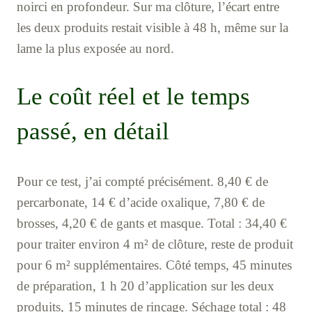
noirci en profondeur. Sur ma clôture, l’écart entre
les deux produits restait visible à 48 h, même sur la
lame la plus exposée au nord.
Le coût réel et le temps
passé, en détail
Pour ce test, j’ai compté précisément. 8,40 € de
percarbonate, 14 € d’acide oxalique, 7,80 € de
brosses, 4,20 € de gants et masque. Total : 34,40 €
pour traiter environ 4 m² de clôture, reste de produit
pour 6 m² supplémentaires. Côté temps, 45 minutes
de préparation, 1 h 20 d’application sur les deux
produits, 15 minutes de rinçage. Séchage total : 48