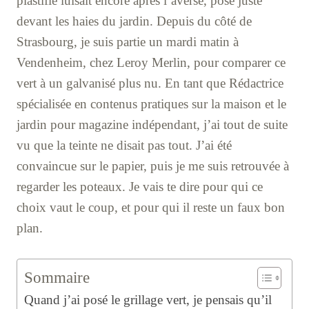
plastifié luisait encore après l’averse, posé juste
devant les haies du jardin. Depuis du côté de
Strasbourg, je suis partie un mardi matin à
Vendenheim, chez Leroy Merlin, pour comparer ce
vert à un galvanisé plus nu. En tant que Rédactrice
spécialisée en contenus pratiques sur la maison et le
jardin pour magazine indépendant, j’ai tout de suite
vu que la teinte ne disait pas tout. J’ai été
convaincue sur le papier, puis je me suis retrouvée à
regarder les poteaux. Je vais te dire pour qui ce
choix vaut le coup, et pour qui il reste un faux bon
plan.
Sommaire
Quand j’ai posé le grillage vert, je pensais qu’il