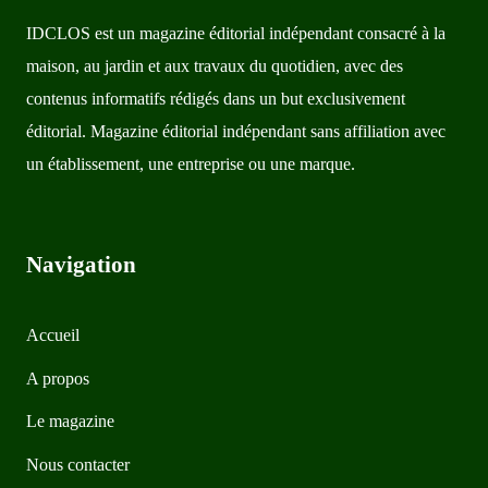
IDCLOS est un magazine éditorial indépendant consacré à la
maison, au jardin et aux travaux du quotidien, avec des
contenus informatifs rédigés dans un but exclusivement
éditorial. Magazine éditorial indépendant sans affiliation avec
un établissement, une entreprise ou une marque.
Navigation
Accueil
A propos
Le magazine
Nous contacter