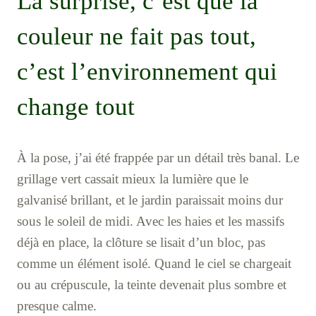
La surprise, c’est que la
couleur ne fait pas tout,
c’est l’environnement qui
change tout
À la pose, j’ai été frappée par un détail très banal. Le
grillage vert cassait mieux la lumière que le
galvanisé brillant, et le jardin paraissait moins dur
sous le soleil de midi. Avec les haies et les massifs
déjà en place, la clôture se lisait d’un bloc, pas
comme un élément isolé. Quand le ciel se chargeait
ou au crépuscule, la teinte devenait plus sombre et
presque calme.