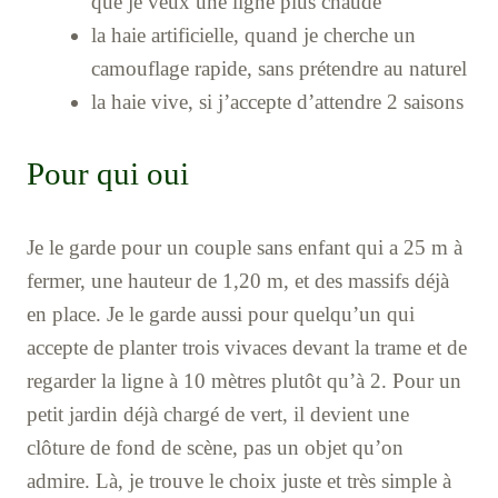
que je veux une ligne plus chaude
la haie artificielle, quand je cherche un
camouflage rapide, sans prétendre au naturel
la haie vive, si j’accepte d’attendre 2 saisons
Pour qui oui
Je le garde pour un couple sans enfant qui a 25 m à
fermer, une hauteur de 1,20 m, et des massifs déjà
en place. Je le garde aussi pour quelqu’un qui
accepte de planter trois vivaces devant la trame et de
regarder la ligne à 10 mètres plutôt qu’à 2. Pour un
petit jardin déjà chargé de vert, il devient une
clôture de fond de scène, pas un objet qu’on
admire. Là, je trouve le choix juste et très simple à