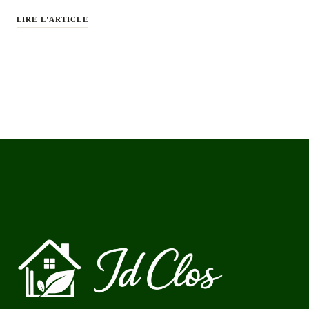
LIRE L'ARTICLE