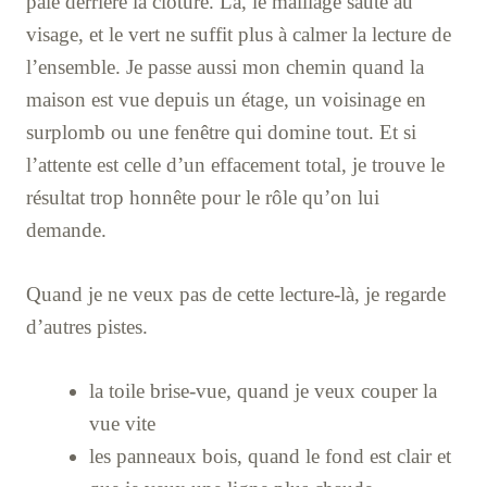
pâle derrière la clôture. Là, le maillage saute au
visage, et le vert ne suffit plus à calmer la lecture de
l’ensemble. Je passe aussi mon chemin quand la
maison est vue depuis un étage, un voisinage en
surplomb ou une fenêtre qui domine tout. Et si
l’attente est celle d’un effacement total, je trouve le
résultat trop honnête pour le rôle qu’on lui
demande.
Quand je ne veux pas de cette lecture-là, je regarde
d’autres pistes.
la toile brise-vue, quand je veux couper la
vue vite
les panneaux bois, quand le fond est clair et