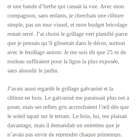
et une bande d’herbe qui cassait la vue. Avec mon
compagnon, sans enfants, je cherchais une clôture
simple, pas un mur visuel, et mon budget bricolage
restait serré. J’ai choisi le grillage vert plastifié parce
que je pensais qu’il glisserait dans le décor, surtout
avec le feuillage autour. Je me suis dit que 25 m de
rouleau suffiraient pour la ligne la plus exposée,
sans alourdir le jardin.
J’avais aussi regardé le grillage galvanisé et la
clôture en bois. Le galvanisé me paraissait plus net à
poser, mais ses reflets gris accrochaient l’œil dès que
le soleil tapait sur le terrain. Le bois, lui, me plaisait
davantage, mais il demandait un entretien que je
n’avais pas envie de reprendre chaque printemps.