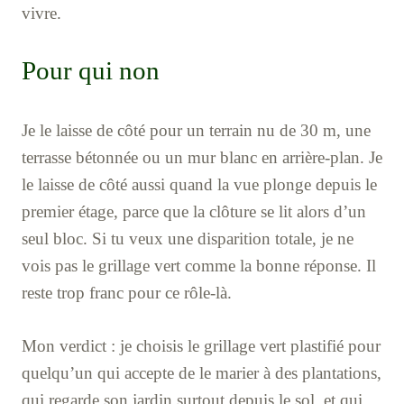
vivre.
Pour qui non
Je le laisse de côté pour un terrain nu de 30 m, une
terrasse bétonnée ou un mur blanc en arrière-plan. Je
le laisse de côté aussi quand la vue plonge depuis le
premier étage, parce que la clôture se lit alors d’un
seul bloc. Si tu veux une disparition totale, je ne
vois pas le grillage vert comme la bonne réponse. Il
reste trop franc pour ce rôle-là.
Mon verdict : je choisis le grillage vert plastifié pour
quelqu’un qui accepte de le marier à des plantations,
qui regarde son jardin surtout depuis le sol, et qui