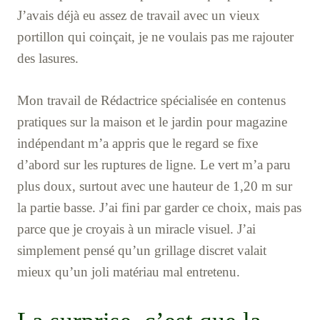
J’avais déjà eu assez de travail avec un vieux
portillon qui coinçait, je ne voulais pas me rajouter
des lasures.
Mon travail de Rédactrice spécialisée en contenus
pratiques sur la maison et le jardin pour magazine
indépendant m’a appris que le regard se fixe
d’abord sur les ruptures de ligne. Le vert m’a paru
plus doux, surtout avec une hauteur de 1,20 m sur
la partie basse. J’ai fini par garder ce choix, mais pas
parce que je croyais à un miracle visuel. J’ai
simplement pensé qu’un grillage discret valait
mieux qu’un joli matériau mal entretenu.