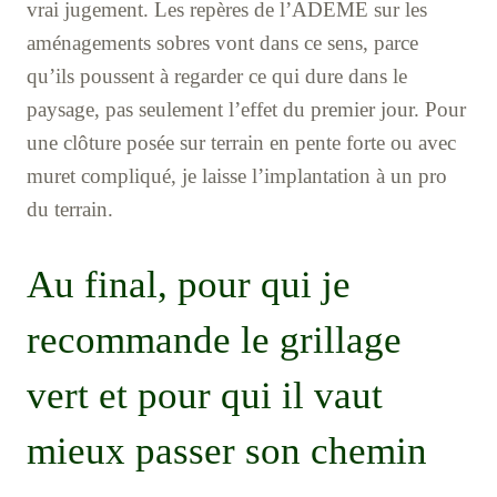
vrai jugement. Les repères de l’ADEME sur les
aménagements sobres vont dans ce sens, parce
qu’ils poussent à regarder ce qui dure dans le
paysage, pas seulement l’effet du premier jour. Pour
une clôture posée sur terrain en pente forte ou avec
muret compliqué, je laisse l’implantation à un pro
du terrain.
Au final, pour qui je
recommande le grillage
vert et pour qui il vaut
mieux passer son chemin