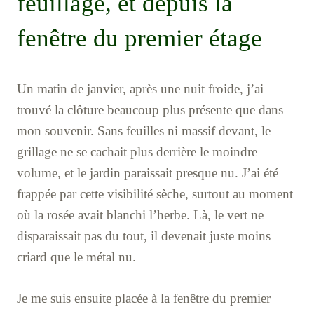
feuillage, et depuis la
fenêtre du premier étage
Un matin de janvier, après une nuit froide, j’ai
trouvé la clôture beaucoup plus présente que dans
mon souvenir. Sans feuilles ni massif devant, le
grillage ne se cachait plus derrière le moindre
volume, et le jardin paraissait presque nu. J’ai été
frappée par cette visibilité sèche, surtout au moment
où la rosée avait blanchi l’herbe. Là, le vert ne
disparaissait pas du tout, il devenait juste moins
criard que le métal nu.
Je me suis ensuite placée à la fenêtre du premier