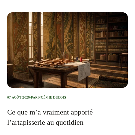
07 AOÛT 2026
PAR NOÉMIE DUBOIS
Ce que m’a vraiment apporté
l’artapisserie au quotidien