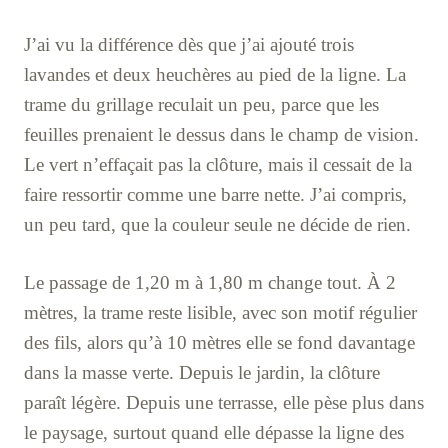
J’ai vu la différence dès que j’ai ajouté trois
lavandes et deux heuchères au pied de la ligne. La
trame du grillage reculait un peu, parce que les
feuilles prenaient le dessus dans le champ de vision.
Le vert n’effaçait pas la clôture, mais il cessait de la
faire ressortir comme une barre nette. J’ai compris,
un peu tard, que la couleur seule ne décide de rien.
Le passage de 1,20 m à 1,80 m change tout. À 2
mètres, la trame reste lisible, avec son motif régulier
des fils, alors qu’à 10 mètres elle se fond davantage
dans la masse verte. Depuis le jardin, la clôture
paraît légère. Depuis une terrasse, elle pèse plus dans
le paysage, surtout quand elle dépasse la ligne des