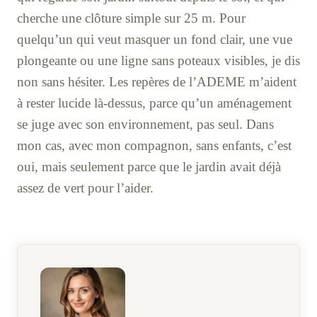
cherche une clôture simple sur 25 m. Pour
quelqu’un qui veut masquer un fond clair, une vue
plongeante ou une ligne sans poteaux visibles, je dis
non sans hésiter. Les repères de l’ADEME m’aident
à rester lucide là-dessus, parce qu’un aménagement
se juge avec son environnement, pas seul. Dans
mon cas, avec mon compagnon, sans enfants, c’est
oui, mais seulement parce que le jardin avait déjà
assez de vert pour l’aider.