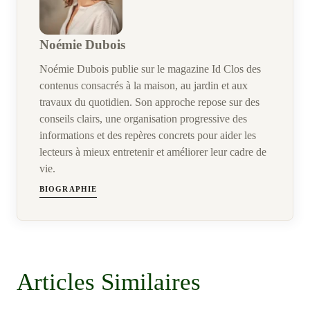
Noémie Dubois
Noémie Dubois publie sur le magazine Id Clos des
contenus consacrés à la maison, au jardin et aux
travaux du quotidien. Son approche repose sur des
conseils clairs, une organisation progressive des
informations et des repères concrets pour aider les
lecteurs à mieux entretenir et améliorer leur cadre de
vie.
BIOGRAPHIE
Articles Similaires