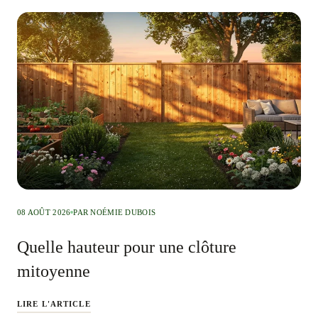
08 AOÛT 2026
PAR NOÉMIE DUBOIS
Quelle hauteur pour une clôture
mitoyenne
LIRE L'ARTICLE