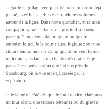
Je garde le grillage vert plastifié pour un jardin déjà
planté, avec haies, arbustes et quelques volumes
autour de la ligne. Dans notre quotidien, avec mon
compagnon, sans enfants, il a pris tout son sens
parce qu’il ne demandait ni grand budget ni
entretien lourd. Je le trouve aussi logique pour une
clôture temporaire sur 25 m, quand on veut fermer
un terrain sans lancer un chantier décoratif. Et je
pense à ces petits jardins que j’ai vus près de
Strasbourg, où la vue est déjà cassée par la
végétation.
Je le laisse de côté dès que le fond devient clair, avec
un mur blanc, une terrasse bétonnée ou du gravier