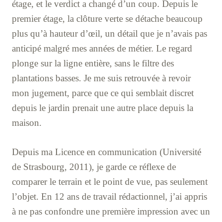
étage, et le verdict a changé d’un coup. Depuis le
premier étage, la clôture verte se détache beaucoup
plus qu’à hauteur d’œil, un détail que je n’avais pas
anticipé malgré mes années de métier. Le regard
plonge sur la ligne entière, sans le filtre des
plantations basses. Je me suis retrouvée à revoir
mon jugement, parce que ce qui semblait discret
depuis le jardin prenait une autre place depuis la
maison.
Depuis ma Licence en communication (Université
de Strasbourg, 2011), je garde ce réflexe de
comparer le terrain et le point de vue, pas seulement
l’objet. En 12 ans de travail rédactionnel, j’ai appris
à ne pas confondre une première impression avec un