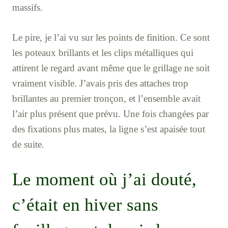
massifs.
Le pire, je l’ai vu sur les points de finition. Ce sont
les poteaux brillants et les clips métalliques qui
attirent le regard avant même que le grillage ne soit
vraiment visible. J’avais pris des attaches trop
brillantes au premier tronçon, et l’ensemble avait
l’air plus présent que prévu. Une fois changées par
des fixations plus mates, la ligne s’est apaisée tout
de suite.
Le moment où j’ai douté,
c’était en hiver sans