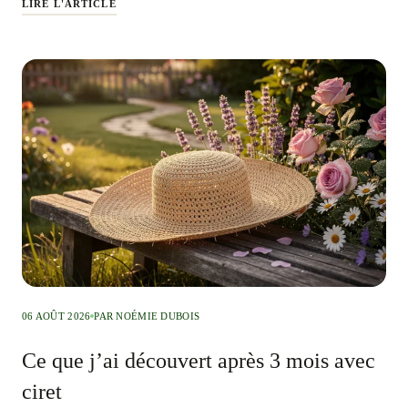
LIRE L'ARTICLE
06 AOÛT 2026
PAR NOÉMIE DUBOIS
Ce que j’ai découvert après 3 mois avec
ciret