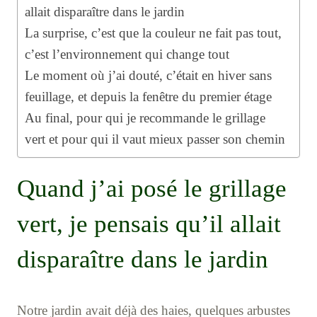
allait disparaître dans le jardin
La surprise, c’est que la couleur ne fait pas tout,
c’est l’environnement qui change tout
Le moment où j’ai douté, c’était en hiver sans
feuillage, et depuis la fenêtre du premier étage
Au final, pour qui je recommande le grillage
vert et pour qui il vaut mieux passer son chemin
Quand j’ai posé le grillage
vert, je pensais qu’il allait
disparaître dans le jardin
Notre jardin avait déjà des haies, quelques arbustes