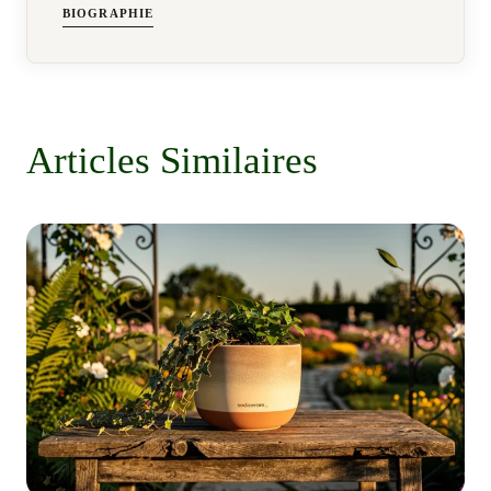
BIOGRAPHIE
Articles Similaires