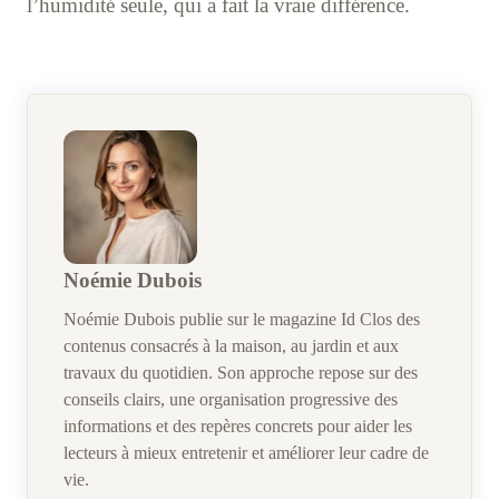
l’humidité seule, qui a fait la vraie différence.
Noémie Dubois
Noémie Dubois publie sur le magazine Id Clos des
contenus consacrés à la maison, au jardin et aux
travaux du quotidien. Son approche repose sur des
conseils clairs, une organisation progressive des
informations et des repères concrets pour aider les
lecteurs à mieux entretenir et améliorer leur cadre de
vie.