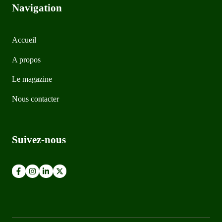
Navigation
Accueil
A propos
Le magazine
Nous contacter
Suivez-nous