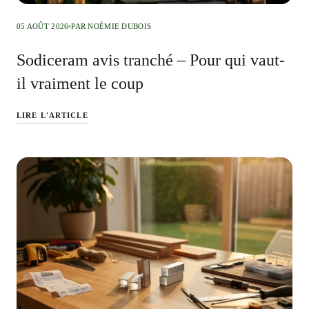
05 AOÛT 2026
PAR NOÉMIE DUBOIS
Sodiceram avis tranché – Pour qui vaut-
il vraiment le coup
LIRE L'ARTICLE