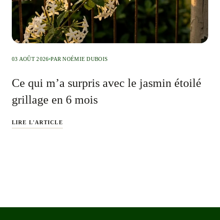
03 AOÛT 2026
PAR NOÉMIE DUBOIS
Ce qui m’a surpris avec le jasmin étoilé
grillage en 6 mois
LIRE L'ARTICLE