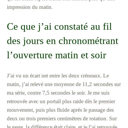
impression du matin.
Ce que j’ai constaté au fil
des jours en chronométrant
l’ouverture matin et soir
J’ai vu un écart net entre les deux créneaux. Le
matin, j’ai relevé une moyenne de 11,2 secondes sur
ma série, contre 7,5 secondes le soir. Je me suis
retrouvée avec un portail plus raide dès le premier
mouvement, puis plus fluide après le passage des
deux ou trois premiers centimètres de rotation. Sur
le geste, la différence était claire, et je l’ai retrouvée