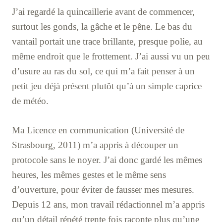
J’ai regardé la quincaillerie avant de commencer,
surtout les gonds, la gâche et le pêne. Le bas du
vantail portait une trace brillante, presque polie, au
même endroit que le frottement. J’ai aussi vu un peu
d’usure au ras du sol, ce qui m’a fait penser à un
petit jeu déjà présent plutôt qu’à un simple caprice
de météo.
Ma Licence en communication (Université de
Strasbourg, 2011) m’a appris à découper un
protocole sans le noyer. J’ai donc gardé les mêmes
heures, les mêmes gestes et le même sens
d’ouverture, pour éviter de fausser mes mesures.
Depuis 12 ans, mon travail rédactionnel m’a appris
qu’un détail répété trente fois raconte plus qu’une