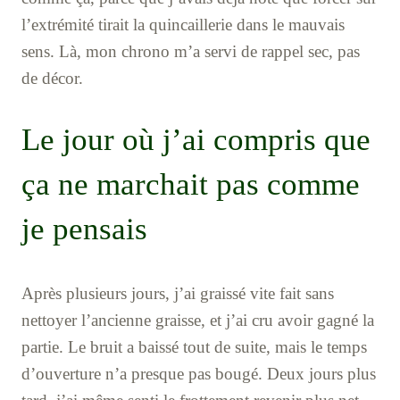
l’extrémité tirait la quincaillerie dans le mauvais
sens. Là, mon chrono m’a servi de rappel sec, pas
de décor.
Le jour où j’ai compris que
ça ne marchait pas comme
je pensais
Après plusieurs jours, j’ai graissé vite fait sans
nettoyer l’ancienne graisse, et j’ai cru avoir gagné la
partie. Le bruit a baissé tout de suite, mais le temps
d’ouverture n’a presque pas bougé. Deux jours plus