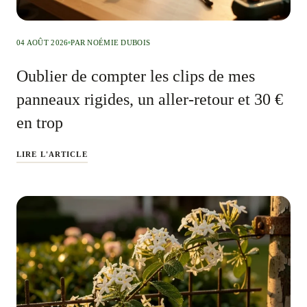
04 AOÛT 2026
PAR NOÉMIE DUBOIS
Oublier de compter les clips de mes
panneaux rigides, un aller-retour et 30 €
en trop
LIRE L'ARTICLE