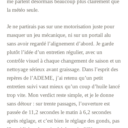
me parlent désormais beaucoup plus clairement que
la météo seule.
Je ne partirais pas sur une motorisation juste pour
masquer un jeu mécanique, ni sur un portail alu
sans avoir regardé l’alignement d’abord. Je garde
plutôt l’idée d’un entretien régulier, avec un
contrôle visuel à chaque changement de saison et un
nettoyage sérieux avant graissage. Dans l’esprit des
repères de l’ADEME, j’ai retenu qu’un petit
entretien suivi vaut mieux qu’un coup d’huile lancé
trop vite. Mon verdict reste simple, et je le donne
sans détour : sur trente passages, l’ouverture est
passée de 11,2 secondes le matin à 6,2 secondes
après réglage, et c’est bien le réglage des gonds, pas