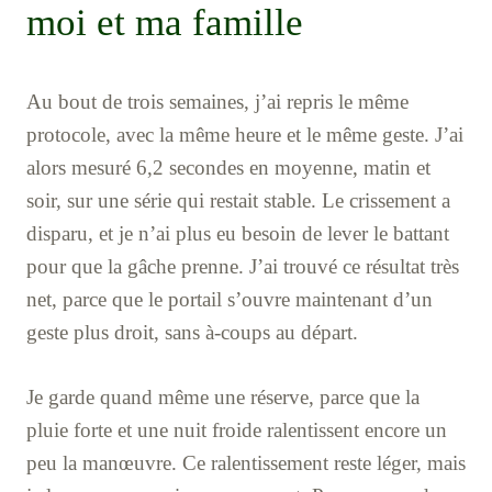
moi et ma famille
Au bout de trois semaines, j’ai repris le même
protocole, avec la même heure et le même geste. J’ai
alors mesuré 6,2 secondes en moyenne, matin et
soir, sur une série qui restait stable. Le crissement a
disparu, et je n’ai plus eu besoin de lever le battant
pour que la gâche prenne. J’ai trouvé ce résultat très
net, parce que le portail s’ouvre maintenant d’un
geste plus droit, sans à-coups au départ.
Je garde quand même une réserve, parce que la
pluie forte et une nuit froide ralentissent encore un
peu la manœuvre. Ce ralentissement reste léger, mais