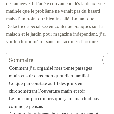
des années 70. J’ai été convaincue dès la deuxième
matinée que le problème ne venait pas du hasard,
mais d’un point dur bien installé. En tant que
Rédactrice spécialisée en contenus pratiques sur la
maison et le jardin pour magazine indépendant, j’ai
voulu chronométrer sans me raconter d’histoires.
Sommaire
Comment j’ai organisé mes trente passages
matin et soir dans mon quotidien familial
Ce que j’ai constaté au fil des jours en
chronométrant l’ouverture matin et soir
Le jour où j’ai compris que ça ne marchait pas
comme je pensais
Au bout de trois semaines, ce que ça a changé