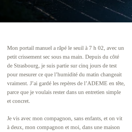
Mon portail manuel a râpé le seuil à 7 h 02, avec un
petit crissement sec sous ma main. Depuis du côté
de Strasbourg, je suis partie sur cinq jours de test
pour mesurer ce que l’humidité du matin changeait
vraiment. J’ai gardé les repères de l’ADEME en tête,
parce que je voulais rester dans un entretien simple
et concret.
Je vis avec mon compagnon, sans enfants, et on vit
à deux, mon compagnon et moi, dans une maison