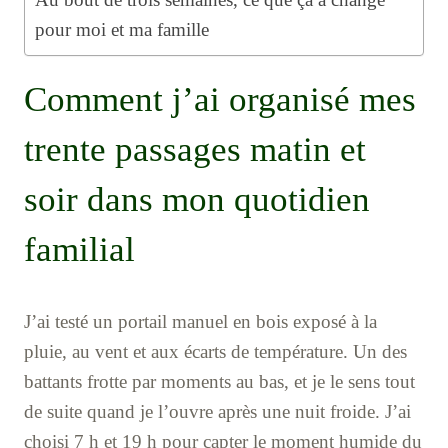
pour moi et ma famille
Comment j’ai organisé mes
trente passages matin et
soir dans mon quotidien
familial
J’ai testé un portail manuel en bois exposé à la
pluie, au vent et aux écarts de température. Un des
battants frotte par moments au bas, et je le sens tout
de suite quand je l’ouvre après une nuit froide. J’ai
choisi 7 h et 19 h pour capter le moment humide du