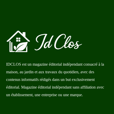
IDCLOS est un magazine éditorial indépendant consacré à la
maison, au jardin et aux travaux du quotidien, avec des
contenus informatifs rédigés dans un but exclusivement
éditorial. Magazine éditorial indépendant sans affiliation avec
un établissement, une entreprise ou une marque.