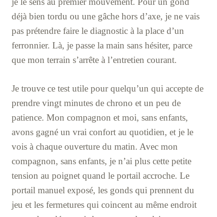
je le sens au premier mouvement. Pour un gond
déjà bien tordu ou une gâche hors d’axe, je ne vais
pas prétendre faire le diagnostic à la place d’un
ferronnier. Là, je passe la main sans hésiter, parce
que mon terrain s’arrête à l’entretien courant.
Je trouve ce test utile pour quelqu’un qui accepte de
prendre vingt minutes de chrono et un peu de
patience. Mon compagnon et moi, sans enfants,
avons gagné un vrai confort au quotidien, et je le
vois à chaque ouverture du matin. Avec mon
compagnon, sans enfants, je n’ai plus cette petite
tension au poignet quand le portail accroche. Le
portail manuel exposé, les gonds qui prennent du
jeu et les fermetures qui coincent au même endroit