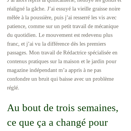
réaligné la gâche. J’ai essuyé la vieille graisse noire
mêlée à la poussière, puis j’ai resserré les vis avec
patience, comme sur un petit travail de mécanique
du quotidien. Le mouvement est redevenu plus
franc, et j’ai vu la différence dès les premiers
passages. Mon travail de Rédactrice spécialisée en
contenus pratiques sur la maison et le jardin pour
magazine indépendant m’a appris à ne pas
confondre un bruit qui baisse avec un problème
réglé.
Au bout de trois semaines,
ce que ça a changé pour