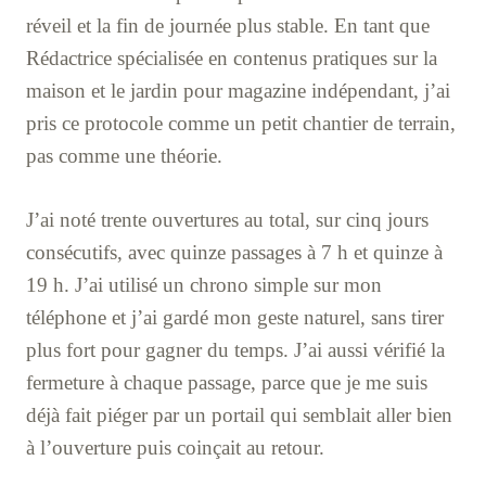
réveil et la fin de journée plus stable. En tant que
Rédactrice spécialisée en contenus pratiques sur la
maison et le jardin pour magazine indépendant, j’ai
pris ce protocole comme un petit chantier de terrain,
pas comme une théorie.
J’ai noté trente ouvertures au total, sur cinq jours
consécutifs, avec quinze passages à 7 h et quinze à
19 h. J’ai utilisé un chrono simple sur mon
téléphone et j’ai gardé mon geste naturel, sans tirer
plus fort pour gagner du temps. J’ai aussi vérifié la
fermeture à chaque passage, parce que je me suis
déjà fait piéger par un portail qui semblait aller bien
à l’ouverture puis coinçait au retour.