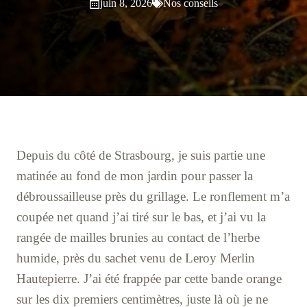
juin 8, 2026
Nos conseils
Depuis du côté de Strasbourg, je suis partie une
matinée au fond de mon jardin pour passer la
débroussailleuse près du grillage. Le ronflement m’a
coupée net quand j’ai tiré sur le bas, et j’ai vu la
rangée de mailles brunies au contact de l’herbe
humide, près du sachet venu de Leroy Merlin
Hautepierre. J’ai été frappée par cette bande orange
sur les dix premiers centimètres, juste là où je ne