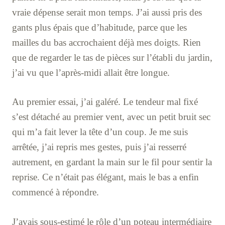
vraie dépense serait mon temps. J’ai aussi pris des
gants plus épais que d’habitude, parce que les
mailles du bas accrochaient déjà mes doigts. Rien
que de regarder le tas de pièces sur l’établi du jardin,
j’ai vu que l’après-midi allait être longue.
Au premier essai, j’ai galéré. Le tendeur mal fixé
s’est détaché au premier vent, avec un petit bruit sec
qui m’a fait lever la tête d’un coup. Je me suis
arrêtée, j’ai repris mes gestes, puis j’ai resserré
autrement, en gardant la main sur le fil pour sentir la
reprise. Ce n’était pas élégant, mais le bas a enfin
commencé à répondre.
J’avais sous-estimé le rôle d’un poteau intermédiaire