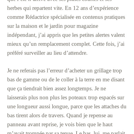
herbes qui repartent vite. En 12 ans d’expérience
comme Rédactrice spécialisée en contenus pratiques
sur la maison et le jardin pour magazine
indépendant, j’ai appris que les petites alertes valent
mieux qu’un remplacement complet. Cette fois, j’ai
préféré surveiller au lieu d’attendre.
Je ne referais pas l’erreur d’acheter un grillage trop
bas de gamme ou de le coller à la terre en me disant
que ça tiendrait bien assez longtemps. Je ne
laisserais plus non plus les poteaux trop espacés sur
une longueur aussi longue, parce que les attaches du
bas tirent alors de travers. Quand je repense au
panneau avant reprise, je vois bien que le haut
m’avait trompée par sa tenue. Le bas, lui, me parlait