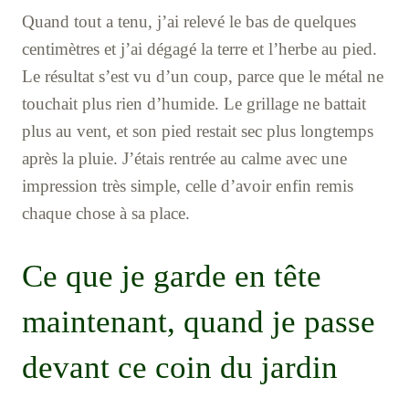
Quand tout a tenu, j’ai relevé le bas de quelques
centimètres et j’ai dégagé la terre et l’herbe au pied.
Le résultat s’est vu d’un coup, parce que le métal ne
touchait plus rien d’humide. Le grillage ne battait
plus au vent, et son pied restait sec plus longtemps
après la pluie. J’étais rentrée au calme avec une
impression très simple, celle d’avoir enfin remis
chaque chose à sa place.
Ce que je garde en tête
maintenant, quand je passe
devant ce coin du jardin