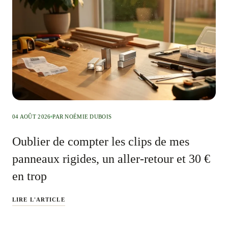
04 AOÛT 2026
PAR NOÉMIE DUBOIS
Oublier de compter les clips de mes
panneaux rigides, un aller-retour et 30 €
en trop
LIRE L'ARTICLE