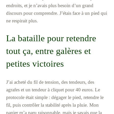
endroits, et je n’avais plus besoin d’un grand
discours pour comprendre. J’étais face à un pied qui
ne respirait plus.
La bataille pour retendre
tout ça, entre galères et
petites victoires
J’ai acheté du fil de tension, des tendeurs, des
agrafes et un tendeur à cliquet pour 40 euros. Le
protocole était simple : dégager le pied, retendre le
fil, puis contrôler la stabilité après la pluie. Mon
panier m’a paru raisonnable, mais je savais que la