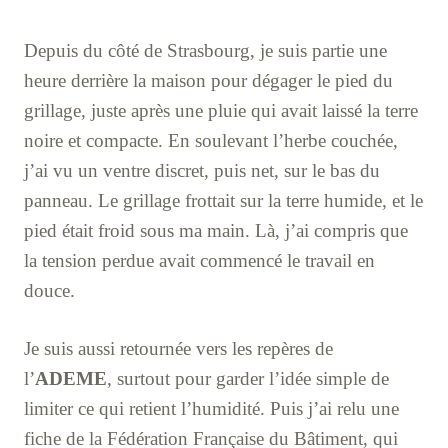
Depuis du côté de Strasbourg, je suis partie une
heure derrière la maison pour dégager le pied du
grillage, juste après une pluie qui avait laissé la terre
noire et compacte. En soulevant l’herbe couchée,
j’ai vu un ventre discret, puis net, sur le bas du
panneau. Le grillage frottait sur la terre humide, et le
pied était froid sous ma main. Là, j’ai compris que
la tension perdue avait commencé le travail en
douce.
Je suis aussi retournée vers les repères de
l’
ADEME
, surtout pour garder l’idée simple de
limiter ce qui retient l’humidité. Puis j’ai relu une
fiche de la Fédération Française du Bâtiment, qui