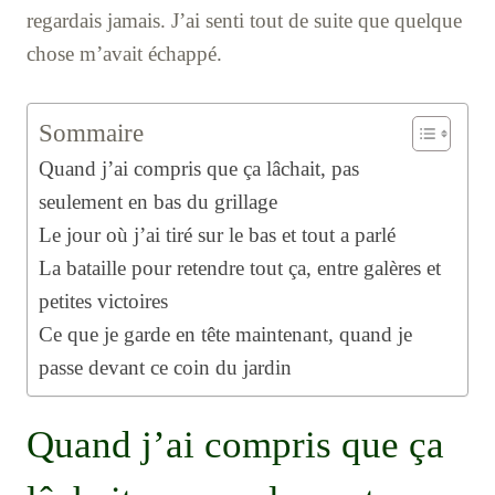
regardais jamais. J’ai senti tout de suite que quelque
chose m’avait échappé.
Sommaire
Quand j’ai compris que ça lâchait, pas
seulement en bas du grillage
Le jour où j’ai tiré sur le bas et tout a parlé
La bataille pour retendre tout ça, entre galères et
petites victoires
Ce que je garde en tête maintenant, quand je
passe devant ce coin du jardin
Quand j’ai compris que ça