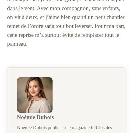
dans le vent. Avec mon compagnon, sans enfants,
on vit à deux, et j’aime bien quand un petit chantier
remet de l’ordre sans tout bouleverser. Pour ma part,
cette reprise m’a surtout évité de remplacer tout le
panneau.
Noémie Dubois
Noémie Dubois publie sur le magazine Id Clos des