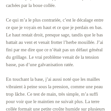
cachées par la boue collée.
Ce qui m’a le plus contrariée, c’est le décalage entre
ce que je voyais en haut et ce que je perdais en bas.
Le haut restait droit, presque sage, tandis que le bas
battait au vent et venait frotter l’herbe mouillée. J’ai
fini par me dire que ce n’était pas un défaut général
du grillage. Le vrai problème venait de la tension
basse, pas d’une galvanisation ratée.
En touchant la base, j’ai aussi noté que les mailles
vibraient à peine sous la pression, comme une peau
trop lâche. Ce test de main, très simple, m’a suffi
pour voir que le maintien ne suivait plus. La terre
collée formait une petite croûte humide sur plusieurs