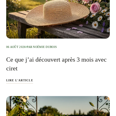
06 AOÛT 2026
PAR NOÉMIE DUBOIS
Ce que j’ai découvert après 3 mois avec
ciret
LIRE L'ARTICLE