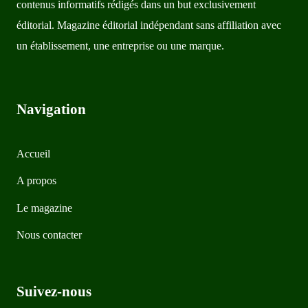
contenus informatifs rédigés dans un but exclusivement
éditorial. Magazine éditorial indépendant sans affiliation avec
un établissement, une entreprise ou une marque.
Navigation
Accueil
A propos
Le magazine
Nous contacter
Suivez-nous