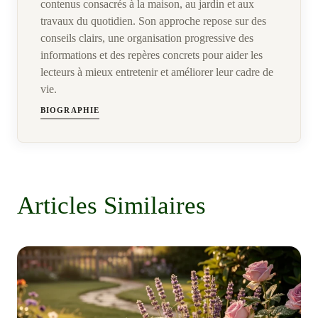
contenus consacrés à la maison, au jardin et aux
travaux du quotidien. Son approche repose sur des
conseils clairs, une organisation progressive des
informations et des repères concrets pour aider les
lecteurs à mieux entretenir et améliorer leur cadre de
vie.
BIOGRAPHIE
Articles Similaires