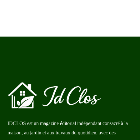
IDCLOS est un magazine éditorial indépendant consacré à la
maison, au jardin et aux travaux du quotidien, avec des