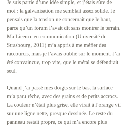
Je suis partie d’une idée simple, et j’étais sûre de
moi : la galvanisation me semblait assez solide. Je
pensais que la tension ne concernait que le haut,
parce qu’un forum l’avait dit sans montrer le terrain.
Ma Licence en communication (Université de
Strasbourg, 2011) m’a appris à me méfier des
raccourcis, mais je l’avais oublié sur le moment. J’ai
été convaincue, trop vite, que le métal se défendrait
seul.
Quand j’ai passé mes doigts sur le bas, la surface
m’a paru rêche, avec des grains et de petits accrocs.
La couleur n’était plus grise, elle virait à l’orange vif
sur une ligne nette, presque dessinée. Le reste du
panneau restait propre, ce qui m’a encore plus