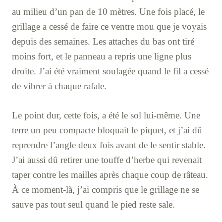
au milieu d’un pan de 10 mètres. Une fois placé, le
grillage a cessé de faire ce ventre mou que je voyais
depuis des semaines. Les attaches du bas ont tiré
moins fort, et le panneau a repris une ligne plus
droite. J’ai été vraiment soulagée quand le fil a cessé
de vibrer à chaque rafale.
Le point dur, cette fois, a été le sol lui-même. Une
terre un peu compacte bloquait le piquet, et j’ai dû
reprendre l’angle deux fois avant de le sentir stable.
J’ai aussi dû retirer une touffe d’herbe qui revenait
taper contre les mailles après chaque coup de râteau.
À ce moment-là, j’ai compris que le grillage ne se
sauve pas tout seul quand le pied reste sale.