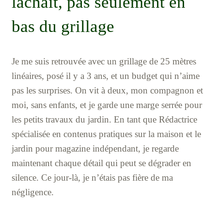
lâchait, pas seulement en
bas du grillage
Je me suis retrouvée avec un grillage de 25 mètres
linéaires, posé il y a 3 ans, et un budget qui n’aime
pas les surprises. On vit à deux, mon compagnon et
moi, sans enfants, et je garde une marge serrée pour
les petits travaux du jardin. En tant que Rédactrice
spécialisée en contenus pratiques sur la maison et le
jardin pour magazine indépendant, je regarde
maintenant chaque détail qui peut se dégrader en
silence. Ce jour-là, je n’étais pas fière de ma
négligence.