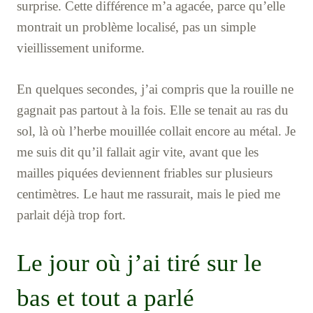
surprise. Cette différence m’a agacée, parce qu’elle
montrait un problème localisé, pas un simple
vieillissement uniforme.
En quelques secondes, j’ai compris que la rouille ne
gagnait pas partout à la fois. Elle se tenait au ras du
sol, là où l’herbe mouillée collait encore au métal. Je
me suis dit qu’il fallait agir vite, avant que les
mailles piquées deviennent friables sur plusieurs
centimètres. Le haut me rassurait, mais le pied me
parlait déjà trop fort.
Le jour où j’ai tiré sur le
bas et tout a parlé