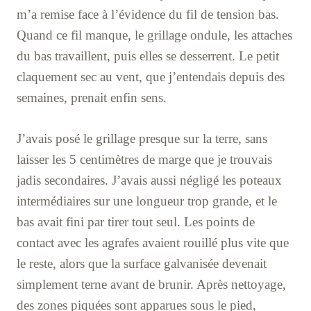
m’a remise face à l’évidence du fil de tension bas.
Quand ce fil manque, le grillage ondule, les attaches
du bas travaillent, puis elles se desserrent. Le petit
claquement sec au vent, que j’entendais depuis des
semaines, prenait enfin sens.
J’avais posé le grillage presque sur la terre, sans
laisser les 5 centimètres de marge que je trouvais
jadis secondaires. J’avais aussi négligé les poteaux
intermédiaires sur une longueur trop grande, et le
bas avait fini par tirer tout seul. Les points de
contact avec les agrafes avaient rouillé plus vite que
le reste, alors que la surface galvanisée devenait
simplement terne avant de brunir. Après nettoyage,
des zones piquées sont apparues sous le pied,