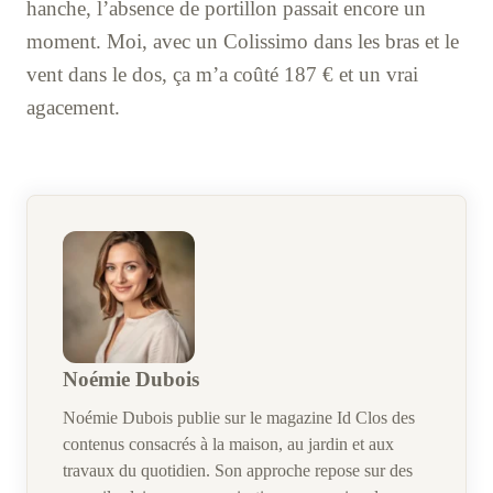
hanche, l’absence de portillon passait encore un
moment. Moi, avec un Colissimo dans les bras et le
vent dans le dos, ça m’a coûté 187 € et un vrai
agacement.
Noémie Dubois
Noémie Dubois publie sur le magazine Id Clos des
contenus consacrés à la maison, au jardin et aux
travaux du quotidien. Son approche repose sur des