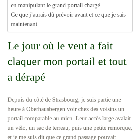
en manipulant le grand portail chargé
Ce que j’aurais dû prévoir avant et ce que je sais
maintenant
Le jour où le vent a fait
claquer mon portail et tout
a dérapé
Depuis du côté de Strasbourg, je suis partie une
heure à Oberhausbergen voir chez des voisins un
portail comparable au mien. Leur accès large avalait
un vélo, un sac de terreau, puis une petite remorque,
et je me suis dit que ce grand passage pouvait