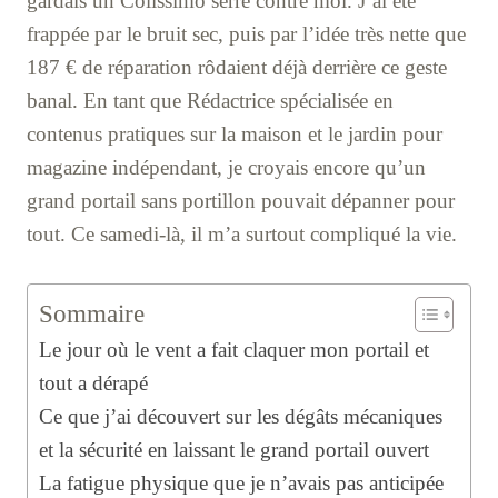
gardais un Colissimo serré contre moi. J’ai été
frappée par le bruit sec, puis par l’idée très nette que
187 € de réparation rôdaient déjà derrière ce geste
banal. En tant que Rédactrice spécialisée en
contenus pratiques sur la maison et le jardin pour
magazine indépendant, je croyais encore qu’un
grand portail sans portillon pouvait dépanner pour
tout. Ce samedi-là, il m’a surtout compliqué la vie.
Sommaire
Le jour où le vent a fait claquer mon portail et
tout a dérapé
Ce que j’ai découvert sur les dégâts mécaniques
et la sécurité en laissant le grand portail ouvert
La fatigue physique que je n’avais pas anticipée