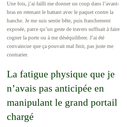
Une fois, j’ai failli me donner un coup dans l’avant-
bras en retenant le battant avec le paquet contre la
hanche. Je me suis sentie bête, puis franchement
exposée, parce qu’un geste de travers suffisait à faire
cogner la porte ou à me déséquilibrer. J’ai été
convaincue que ça pouvait mal finir, pas juste me
contrarier.
La fatigue physique que je
n’avais pas anticipée en
manipulant le grand portail
chargé