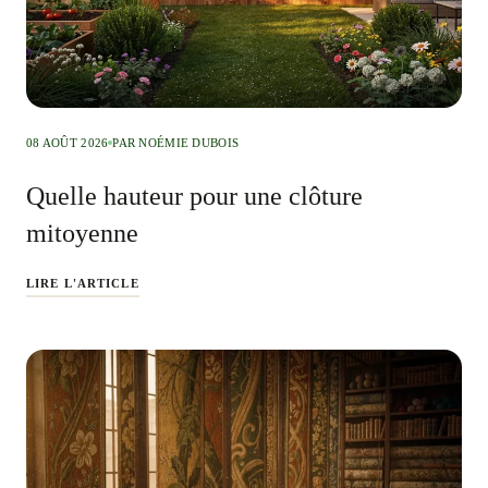
08 AOÛT 2026
PAR NOÉMIE DUBOIS
Quelle hauteur pour une clôture
mitoyenne
LIRE L'ARTICLE