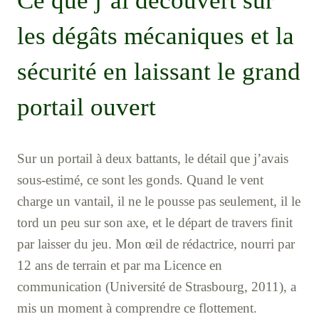
Ce que j’ai découvert sur
les dégâts mécaniques et la
sécurité en laissant le grand
portail ouvert
Sur un portail à deux battants, le détail que j’avais
sous-estimé, ce sont les gonds. Quand le vent
charge un vantail, il ne le pousse pas seulement, il le
tord un peu sur son axe, et le départ de travers finit
par laisser du jeu. Mon œil de rédactrice, nourri par
12 ans de terrain et par ma Licence en
communication (Université de Strasbourg, 2011), a
mis un moment à comprendre ce flottement.