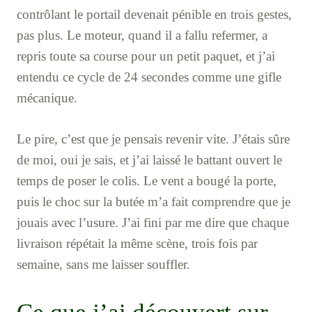
contrôlant le portail devenait pénible en trois gestes,
pas plus. Le moteur, quand il a fallu refermer, a
repris toute sa course pour un petit paquet, et j’ai
entendu ce cycle de 24 secondes comme une gifle
mécanique.
Le pire, c’est que je pensais revenir vite. J’étais sûre
de moi, oui je sais, et j’ai laissé le battant ouvert le
temps de poser le colis. Le vent a bougé la porte,
puis le choc sur la butée m’a fait comprendre que je
jouais avec l’usure. J’ai fini par me dire que chaque
livraison répétait la même scène, trois fois par
semaine, sans me laisser souffler.