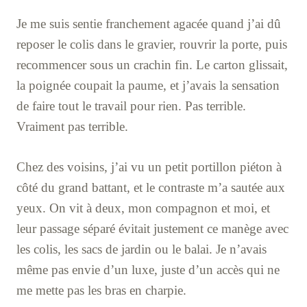
Je me suis sentie franchement agacée quand j’ai dû
reposer le colis dans le gravier, rouvrir la porte, puis
recommencer sous un crachin fin. Le carton glissait,
la poignée coupait la paume, et j’avais la sensation
de faire tout le travail pour rien. Pas terrible.
Vraiment pas terrible.
Chez des voisins, j’ai vu un petit portillon piéton à
côté du grand battant, et le contraste m’a sautée aux
yeux. On vit à deux, mon compagnon et moi, et
leur passage séparé évitait justement ce manège avec
les colis, les sacs de jardin ou le balai. Je n’avais
même pas envie d’un luxe, juste d’un accès qui ne
me mette pas les bras en charpie.