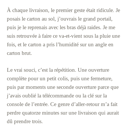
À chaque livraison, le premier geste était ridicule. Je
posais le carton au sol, j’ouvrais le grand portail,
puis je le reprenais avec les bras déjà raides. Je me
suis retrouvée à faire ce va-et-vient sous la pluie une
fois, et le carton a pris l’humidité sur un angle en
carton brut.
Le vrai souci, c’est la répétition. Une ouverture
complète pour un petit colis, puis une fermeture,
puis par moments une seconde ouverture parce que
j’avais oublié la télécommande ou la clé sur la
console de l’entrée. Ce genre d’aller-retour m’a fait
perdre quatorze minutes sur une livraison qui aurait
dû prendre trois.