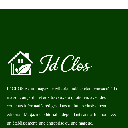
IDCLOS est un magazine éditorial indépendant consacré à la
maison, au jardin et aux travaux du quotidien, avec des
contenus informatifs rédigés dans un but exclusivement
éditorial. Magazine éditorial indépendant sans affiliation avec
un établissement, une entreprise ou une marque.