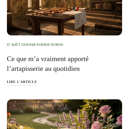
07 AOÛT 2026
PAR NOÉMIE DUBOIS
Ce que m’a vraiment apporté
l’artapisserie au quotidien
LIRE L'ARTICLE