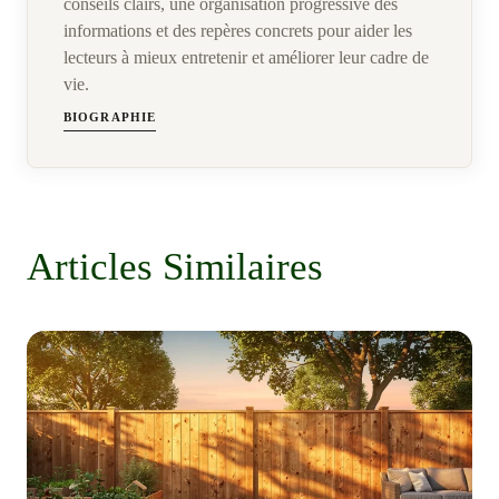
conseils clairs, une organisation progressive des
informations et des repères concrets pour aider les
lecteurs à mieux entretenir et améliorer leur cadre de
vie.
BIOGRAPHIE
Articles Similaires