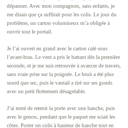
dépanner. Avec mon compagnon, sans enfants, je
me disais que ça suffirait pour les colis. Le jour du
problème, un carton volumineux m’a obligée à
ouvrir tout le portail.
Je l’ai ouvert en grand avec le carton calé sous
l’avant-bras. Le vent a pris le battant dès la première
seconde, et je me suis retrouvée à avancer de travers,
sans vraie prise sur la poignée. Le bruit a été plus
sourd que sec, puis le vantail a tiré sur ses gonds
avec un petit flottement désagréable.
J’ai tenté de retenir la porte avec une hanche, puis
avec le genou, pendant que le paquet me sciait les
côtes. Porter un colis à hauteur de hanche tout en