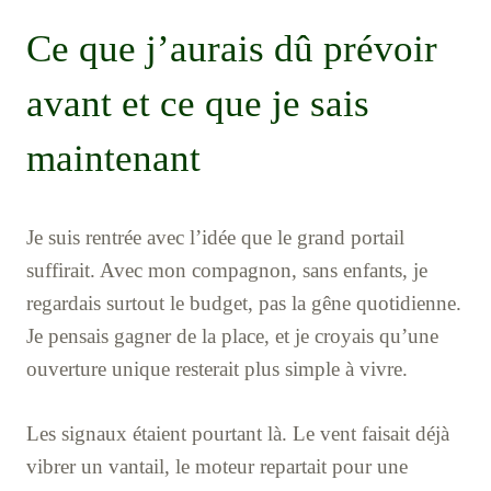
Ce que j’aurais dû prévoir
avant et ce que je sais
maintenant
Je suis rentrée avec l’idée que le grand portail
suffirait. Avec mon compagnon, sans enfants, je
regardais surtout le budget, pas la gêne quotidienne.
Je pensais gagner de la place, et je croyais qu’une
ouverture unique resterait plus simple à vivre.
Les signaux étaient pourtant là. Le vent faisait déjà
vibrer un vantail, le moteur repartait pour une