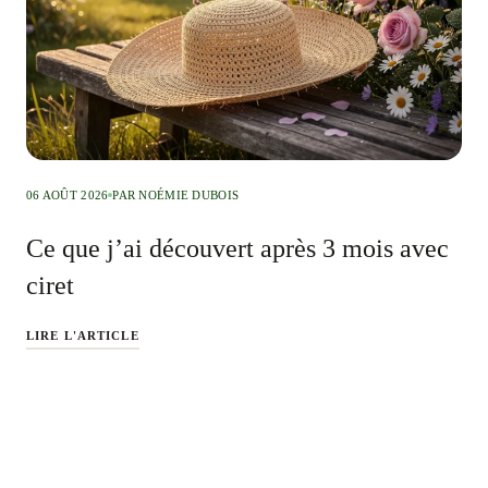
06 AOÛT 2026
PAR NOÉMIE DUBOIS
Ce que j’ai découvert après 3 mois avec
ciret
LIRE L'ARTICLE