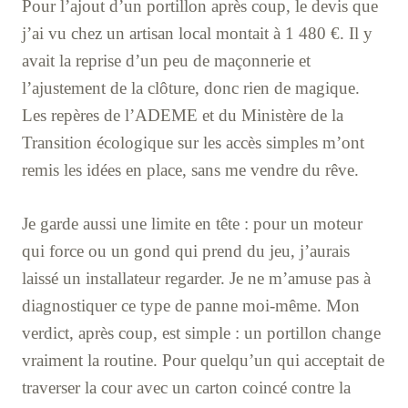
Pour l’ajout d’un portillon après coup, le devis que
j’ai vu chez un artisan local montait à 1 480 €. Il y
avait la reprise d’un peu de maçonnerie et
l’ajustement de la clôture, donc rien de magique.
Les repères de l’ADEME et du Ministère de la
Transition écologique sur les accès simples m’ont
remis les idées en place, sans me vendre du rêve.
Je garde aussi une limite en tête : pour un moteur
qui force ou un gond qui prend du jeu, j’aurais
laissé un installateur regarder. Je ne m’amuse pas à
diagnostiquer ce type de panne moi-même. Mon
verdict, après coup, est simple : un portillon change
vraiment la routine. Pour quelqu’un qui acceptait de
traverser la cour avec un carton coincé contre la