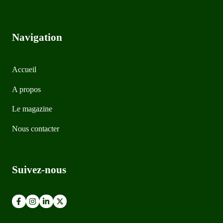
Navigation
Accueil
A propos
Le magazine
Nous contacter
Suivez-nous