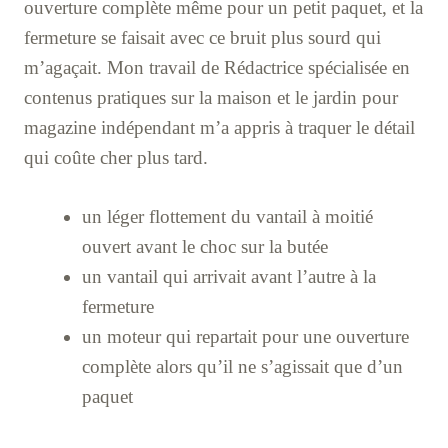
ouverture complète même pour un petit paquet, et la
fermeture se faisait avec ce bruit plus sourd qui
m’agaçait. Mon travail de Rédactrice spécialisée en
contenus pratiques sur la maison et le jardin pour
magazine indépendant m’a appris à traquer le détail
qui coûte cher plus tard.
un léger flottement du vantail à moitié
ouvert avant le choc sur la butée
un vantail qui arrivait avant l’autre à la
fermeture
un moteur qui repartait pour une ouverture
complète alors qu’il ne s’agissait que d’un
paquet