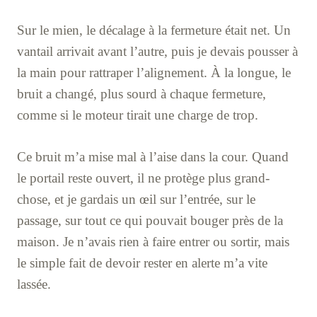
Sur le mien, le décalage à la fermeture était net. Un
vantail arrivait avant l’autre, puis je devais pousser à
la main pour rattraper l’alignement. À la longue, le
bruit a changé, plus sourd à chaque fermeture,
comme si le moteur tirait une charge de trop.
Ce bruit m’a mise mal à l’aise dans la cour. Quand
le portail reste ouvert, il ne protège plus grand-
chose, et je gardais un œil sur l’entrée, sur le
passage, sur tout ce qui pouvait bouger près de la
maison. Je n’avais rien à faire entrer ou sortir, mais
le simple fait de devoir rester en alerte m’a vite
lassée.