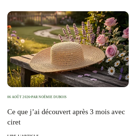
06 AOÛT 2026
PAR NOÉMIE DUBOIS
Ce que j’ai découvert après 3 mois avec
ciret