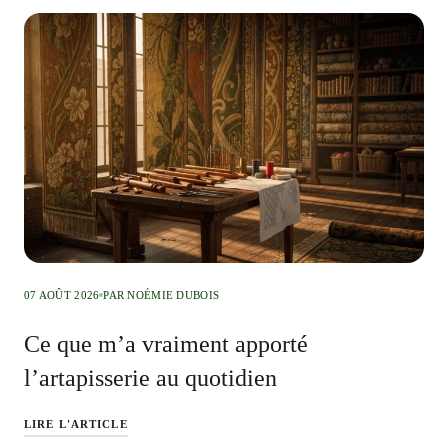
07 AOÛT 2026
PAR NOÉMIE DUBOIS
Ce que m’a vraiment apporté
l’artapisserie au quotidien
LIRE L'ARTICLE