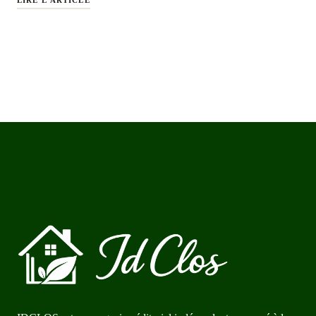
LIRE L'ARTICLE