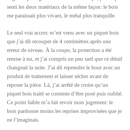
senti les deux matériaux de la même façon: le bois
me paraissait plus vivant, le métal plus tranquille.
Le seul vrai accroc m’est venu avec un piquet bois
que j’ai dû recouper de 4 centimètres après une
erreur de niveau. À la coupe, la protection a été
remise à nu, et j’ai compris un peu tard que ce détail
changeait la suite. J’ai dû reprendre le bout avec un
produit de traitement et laisser sécher avant de
reposer la pièce. Là, j’ai arrêté de croire qu’un
piquet bois traité se contente d’être posé puis oublié.
Ce point faible m’a fait revoir mon jugement: le
bois pardonne moins les reprises improvisées que je
ne l’imaginais.