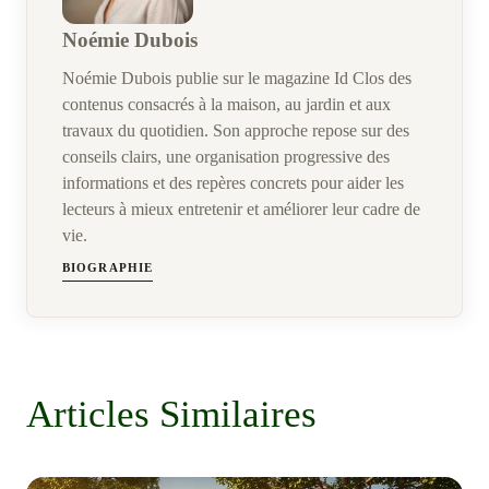
Noémie Dubois
Noémie Dubois publie sur le magazine Id Clos des
contenus consacrés à la maison, au jardin et aux
travaux du quotidien. Son approche repose sur des
conseils clairs, une organisation progressive des
informations et des repères concrets pour aider les
lecteurs à mieux entretenir et améliorer leur cadre de
vie.
BIOGRAPHIE
Articles Similaires