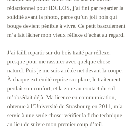
rédactionnel pour IDCLOS, j’ai fini par regarder la
solidité avant la photo, parce qu’un joli bois qui
bouge devient pénible à vivre. Ce petit basculement
m’a fait lâcher mon vieux réflexe d’achat au regard.
J’ai failli repartir sur du bois traité par réflexe,
presque pour me rassurer avec quelque chose
naturel. Puis je me suis arrêtée net devant la coupe.
À chaque extrémité reprise sur place, le traitement
perdait son confort, et la zone au contact du sol
m’obsédait déjà. Ma licence en communication,
obtenue à l’Université de Strasbourg en 2011, m’a
servie à une seule chose: vérifier la fiche technique
au lieu de suivre mon premier coup d’œil.