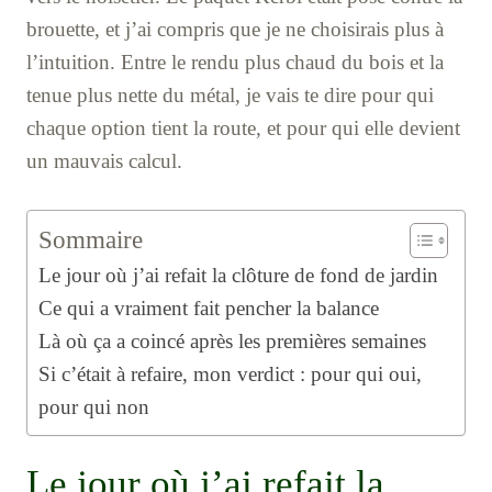
brouette, et j’ai compris que je ne choisirais plus à
l’intuition. Entre le rendu plus chaud du bois et la
tenue plus nette du métal, je vais te dire pour qui
chaque option tient la route, et pour qui elle devient
un mauvais calcul.
Sommaire
Le jour où j’ai refait la clôture de fond de jardin
Ce qui a vraiment fait pencher la balance
Là où ça a coincé après les premières semaines
Si c’était à refaire, mon verdict : pour qui oui,
pour qui non
Le jour où j’ai refait la