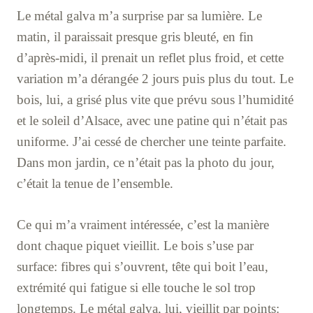
Le métal galva m’a surprise par sa lumière. Le
matin, il paraissait presque gris bleuté, en fin
d’après-midi, il prenait un reflet plus froid, et cette
variation m’a dérangée 2 jours puis plus du tout. Le
bois, lui, a grisé plus vite que prévu sous l’humidité
et le soleil d’Alsace, avec une patine qui n’était pas
uniforme. J’ai cessé de chercher une teinte parfaite.
Dans mon jardin, ce n’était pas la photo du jour,
c’était la tenue de l’ensemble.
Ce qui m’a vraiment intéressée, c’est la manière
dont chaque piquet vieillit. Le bois s’use par
surface: fibres qui s’ouvrent, tête qui boit l’eau,
extrémité qui fatigue si elle touche le sol trop
longtemps. Le métal galva, lui, vieillit par points: