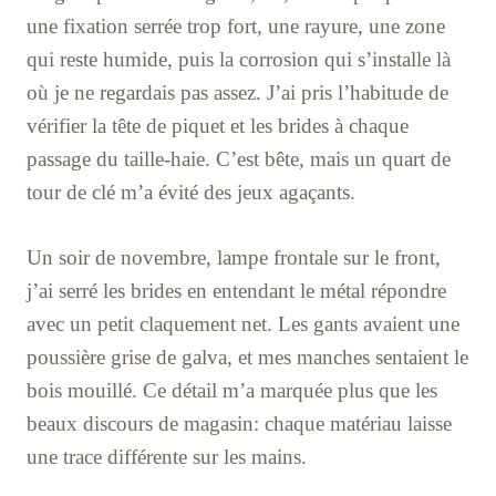
une fixation serrée trop fort, une rayure, une zone
qui reste humide, puis la corrosion qui s’installe là
où je ne regardais pas assez. J’ai pris l’habitude de
vérifier la tête de piquet et les brides à chaque
passage du taille-haie. C’est bête, mais un quart de
tour de clé m’a évité des jeux agaçants.
Un soir de novembre, lampe frontale sur le front,
j’ai serré les brides en entendant le métal répondre
avec un petit claquement net. Les gants avaient une
poussière grise de galva, et mes manches sentaient le
bois mouillé. Ce détail m’a marquée plus que les
beaux discours de magasin: chaque matériau laisse
une trace différente sur les mains.