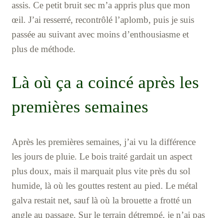
assis. Ce petit bruit sec m’a appris plus que mon
œil. J’ai resserré, recontrôlé l’aplomb, puis je suis
passée au suivant avec moins d’enthousiasme et
plus de méthode.
Là où ça a coincé après les
premières semaines
Après les premières semaines, j’ai vu la différence
les jours de pluie. Le bois traité gardait un aspect
plus doux, mais il marquait plus vite près du sol
humide, là où les gouttes restent au pied. Le métal
galva restait net, sauf là où la brouette a frotté un
angle au passage. Sur le terrain détrempé, je n’ai pas