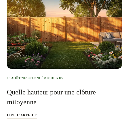
08 AOÛT 2026
PAR NOÉMIE DUBOIS
Quelle hauteur pour une clôture
mitoyenne
LIRE L'ARTICLE