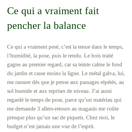
Ce qui a vraiment fait
pencher la balance
Ce qui a vraiment pesé, c’est la tenue dans le temps,
l’humidité, la pose, puis le rendu. Le bois traité
gagne au premier regard, car sa teinte calme le fond
du jardin et casse moins la ligne. Le métal galva, lui,
me rassure dès que je pense aux passages répétés, au
sol humide et aux reprises de niveau. J’ai aussi
regardé le temps de pose, parce qu’un matériau qui
me demande 3 allers-retours au magasin me coûte
presque plus qu’un sac de piquets. Chez moi, le
budget n’est jamais une vue de l’esprit.