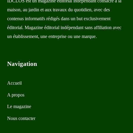
IDCLOS est un magazine éditorial indépendant consacré à la
maison, au jardin et aux travaux du quotidien, avec des
contenus informatifs rédigés dans un but exclusivement
éditorial. Magazine éditorial indépendant sans affiliation avec
un établissement, une entreprise ou une marque.
Navigation
Accueil
A propos
Le magazine
Nous contacter