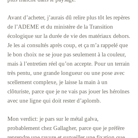
Avant d’acheter, j’aurais dû relire plus tôt les repères
de l’ADEME et du ministère de la Transition
écologique sur la durée de vie des matériaux dehors.
Je les ai consultés après coup, et ça m’a rappelé que
le bon choix ne se joue pas seulement à la couleur,
mais à l’entretien réel qu’on accepte. Pour un terrain
très pentu, une grande longueur ou une pose avec
scellement complexe, je laisse la main à un
clôturiste, parce que je ne vais pas jouer les héroïnes
avec une ligne qui doit rester d’aplomb.
Mon verdict: je pars sur le métal galva,
probablement chez Gallagher, parce que je préfère
reprendre une rayure et surveiller une fixation que