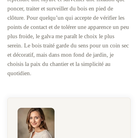
poncer, traiter et surveiller du bois en pied de
clôture. Pour quelqu’un qui accepte de vérifier les
points de contact et de tolérer une apparence un peu
plus froide, le galva me paraît le choix le plus
serein. Le bois traité garde du sens pour un coin sec
et décoratif, mais dans mon fond de jardin, je
choisis la paix du chantier et la simplicité au
quotidien.