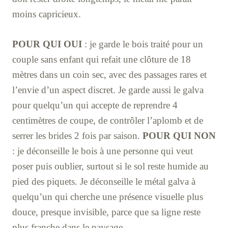
moins capricieux.
POUR QUI OUI
: je garde le bois traité pour un
couple sans enfant qui refait une clôture de 18
mètres dans un coin sec, avec des passages rares et
l’envie d’un aspect discret. Je garde aussi le galva
pour quelqu’un qui accepte de reprendre 4
centimètres de coupe, de contrôler l’aplomb et de
serrer les brides 2 fois par saison.
POUR QUI NON
: je déconseille le bois à une personne qui veut
poser puis oublier, surtout si le sol reste humide au
pied des piquets. Je déconseille le métal galva à
quelqu’un qui cherche une présence visuelle plus
douce, presque invisible, parce que sa ligne reste
plus franche dans le paysage.