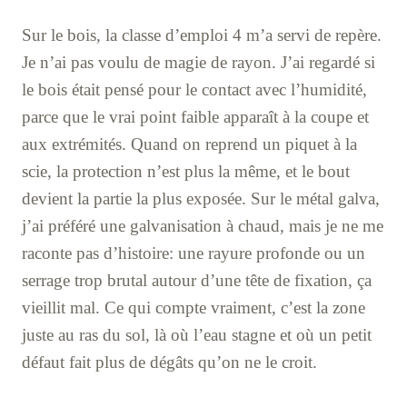
Sur le bois, la classe d’emploi 4 m’a servi de repère.
Je n’ai pas voulu de magie de rayon. J’ai regardé si
le bois était pensé pour le contact avec l’humidité,
parce que le vrai point faible apparaît à la coupe et
aux extrémités. Quand on reprend un piquet à la
scie, la protection n’est plus la même, et le bout
devient la partie la plus exposée. Sur le métal galva,
j’ai préféré une galvanisation à chaud, mais je ne me
raconte pas d’histoire: une rayure profonde ou un
serrage trop brutal autour d’une tête de fixation, ça
vieillit mal. Ce qui compte vraiment, c’est la zone
juste au ras du sol, là où l’eau stagne et où un petit
défaut fait plus de dégâts qu’on ne le croit.