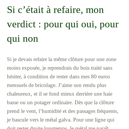
Si c’était à refaire, mon
verdict : pour qui oui, pour
qui non
Si je devais refaire la même clôture pour une zone
moins exposée, je reprendrais du bois traité sans
hésiter, à condition de rester dans mes 80 euros
mensuels de bricolage. J’aime son rendu plus
chaleureux, et il se fond mieux derrière une haie
basse ou un potager ordinaire. Dès que la clôture
prend le vent, l’humidité et des passages fréquents,
je bascule vers le métal galva. Pour une ligne qui
doit rester droite longtemps, le métal me paraît