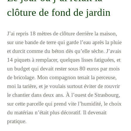
clôture de fond de jardin
J’ai repris 18 mètres de clôture derrière la maison,
sur une bande de terre qui garde l’eau après la pluie
et durcit comme du béton dès qu’elle sèche. J’avais
14 piquets à remplacer, quelques lisses fatiguées, et
un budget qui devait rester sous 80 euros par mois
de bricolage. Mon compagnon tenait la perceuse,
moi la tarière, et je voulais surtout éviter de rouvrir
le chantier dans deux ans. À l’ouest de Strasbourg,
sur cette parcelle qui prend vite l’humidité, le choix
du matériau n’était plus décoratif. Il devenait
pratique.