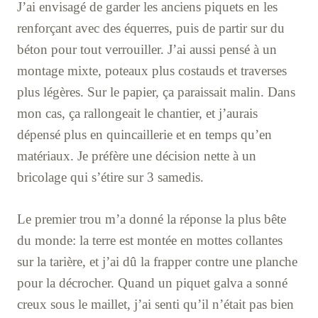
J’ai envisagé de garder les anciens piquets en les
renforçant avec des équerres, puis de partir sur du
béton pour tout verrouiller. J’ai aussi pensé à un
montage mixte, poteaux plus costauds et traverses
plus légères. Sur le papier, ça paraissait malin. Dans
mon cas, ça rallongeait le chantier, et j’aurais
dépensé plus en quincaillerie et en temps qu’en
matériaux. Je préfère une décision nette à un
bricolage qui s’étire sur 3 samedis.
Le premier trou m’a donné la réponse la plus bête
du monde: la terre est montée en mottes collantes
sur la tarière, et j’ai dû la frapper contre une planche
pour la décrocher. Quand un piquet galva a sonné
creux sous le maillet, j’ai senti qu’il n’était pas bien