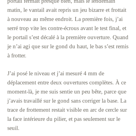
portail fermait presque bien, mais le lendemain
matin, le vantail avait repris un jeu bizarre et frottait
à nouveau au même endroit. La première fois, j’ai
serré trop vite les contre-écrous avant le test final, et
le portail s’est décalé à la première ouverture. Quand
je n’ai agi que sur le gond du haut, le bas s’est remis
à frotter.
J’ai posé le niveau et j’ai mesuré 4 mm de
déplacement entre deux ouvertures complètes. À ce
moment-là, je me suis sentie un peu bête, parce que
j’avais travaillé sur le gond sans corriger la base. La
trace de frottement restait visible en arc de cercle sur
la face intérieure du pilier, et pas seulement sur le
seuil.