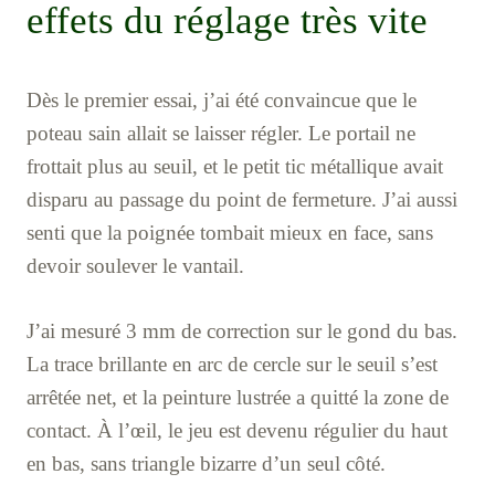
effets du réglage très vite
Dès le premier essai, j’ai été convaincue que le
poteau sain allait se laisser régler. Le portail ne
frottait plus au seuil, et le petit tic métallique avait
disparu au passage du point de fermeture. J’ai aussi
senti que la poignée tombait mieux en face, sans
devoir soulever le vantail.
J’ai mesuré 3 mm de correction sur le gond du bas.
La trace brillante en arc de cercle sur le seuil s’est
arrêtée net, et la peinture lustrée a quitté la zone de
contact. À l’œil, le jeu est devenu régulier du haut
en bas, sans triangle bizarre d’un seul côté.