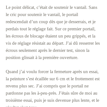
Le point délicat, c’était de soutenir le vantail. Sans
le cric pour soutenir le vantail, le portail
redescendait d’un coup dès que je desserrais, et je
perdais tout le réglage fait. Sur ce premier portail,
les écrous de blocage étaient un peu grippés, et la
vis de réglage résistait au départ. J’ai dû resserrer les
écrous seulement après le dernier test, sinon la
position glissait à la première ouverture.
Quand j’ai voulu forcer la fermeture après un essai,
la peinture s’est écaillée sur 6 cm et le frottement est
revenu plus sec. J’ai compris que le portail ne
pardonne pas les à-peu-près. J’étais sûre de moi au
troisième essai, puis je suis devenue plus lente, et le