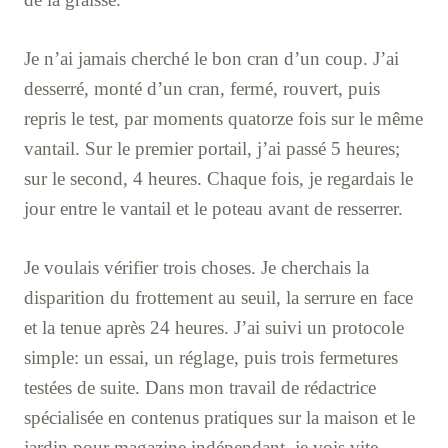
Je n’ai jamais cherché le bon cran d’un coup. J’ai
desserré, monté d’un cran, fermé, rouvert, puis
repris le test, par moments quatorze fois sur le même
vantail. Sur le premier portail, j’ai passé 5 heures;
sur le second, 4 heures. Chaque fois, je regardais le
jour entre le vantail et le poteau avant de resserrer.
Je voulais vérifier trois choses. Je cherchais la
disparition du frottement au seuil, la serrure en face
et la tenue après 24 heures. J’ai suivi un protocole
simple: un essai, un réglage, puis trois fermetures
testées de suite. Dans mon travail de rédactrice
spécialisée en contenus pratiques sur la maison et le
jardin pour magazine indépendant, je vois vite