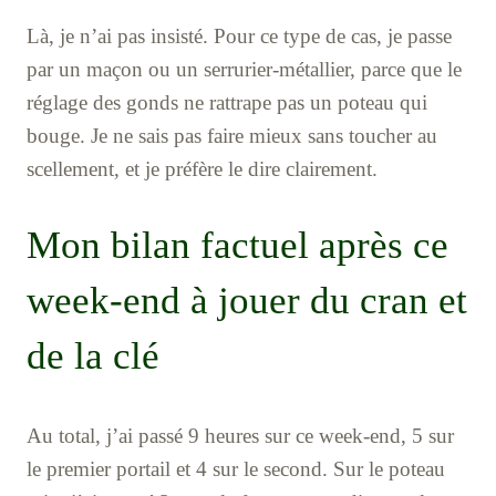
Là, je n’ai pas insisté. Pour ce type de cas, je passe
par un maçon ou un serrurier-métallier, parce que le
réglage des gonds ne rattrape pas un poteau qui
bouge. Je ne sais pas faire mieux sans toucher au
scellement, et je préfère le dire clairement.
Mon bilan factuel après ce
week-end à jouer du cran et
de la clé
Au total, j’ai passé 9 heures sur ce week-end, 5 sur
le premier portail et 4 sur le second. Sur le poteau