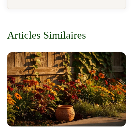
Articles Similaires