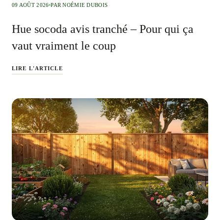
09 AOÛT 2026
PAR NOÉMIE DUBOIS
Hue socoda avis tranché – Pour qui ça
vaut vraiment le coup
LIRE L'ARTICLE