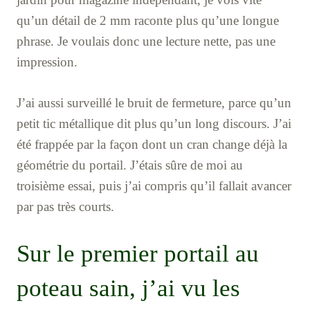
qu’un détail de 2 mm raconte plus qu’une longue
phrase. Je voulais donc une lecture nette, pas une
impression.
J’ai aussi surveillé le bruit de fermeture, parce qu’un
petit tic métallique dit plus qu’un long discours. J’ai
été frappée par la façon dont un cran change déjà la
géométrie du portail. J’étais sûre de moi au
troisième essai, puis j’ai compris qu’il fallait avancer
par pas très courts.
Sur le premier portail au
poteau sain, j’ai vu les