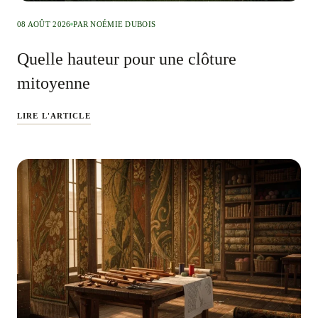
08 AOÛT 2026
PAR NOÉMIE DUBOIS
Quelle hauteur pour une clôture
mitoyenne
LIRE L'ARTICLE