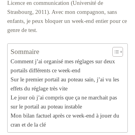
Licence en communication (Université de
Strasbourg, 2011). Avec mon compagnon, sans
enfants, je peux bloquer un week-end entier pour ce
genre de test.
Sommaire
Comment j’ai organisé mes réglages sur deux
portails différents ce week-end
Sur le premier portail au poteau sain, j’ai vu les
effets du réglage très vite
Le jour où j’ai compris que ça ne marchait pas
sur le portail au poteau instable
Mon bilan factuel après ce week-end à jouer du
cran et de la clé