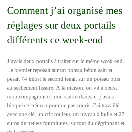
Comment j’ai organisé mes
réglages sur deux portails
différents ce week-end
J’avais deux portails à traiter sur le même week-end.
Le premier reposait sur un poteau béton sain et
pesait 74 kilos; le second tenait sur un poteau bois
au scellement fissuré. À la maison, on vit à deux,
mon compagnon et moi, sans enfants, et j’avais
bloqué ce créneau pour ne pas courir. J’ai travaillé
avec une clé, un cric rouleur, un niveau à bulle et 27
euros de petites fournitures, surtout du dégrippant et
de la graisse.