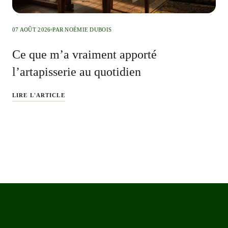
07 AOÛT 2026
PAR NOÉMIE DUBOIS
Ce que m’a vraiment apporté
l’artapisserie au quotidien
LIRE L'ARTICLE