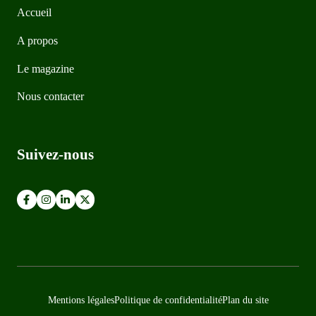
Accueil
A propos
Le magazine
Nous contacter
Suivez-nous
Mentions légales
Politique de confidentialité
Plan du site