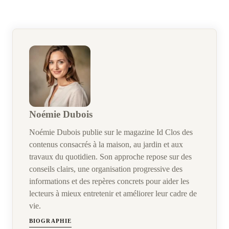
Noémie Dubois
Noémie Dubois publie sur le magazine Id Clos des
contenus consacrés à la maison, au jardin et aux
travaux du quotidien. Son approche repose sur des
conseils clairs, une organisation progressive des
informations et des repères concrets pour aider les
lecteurs à mieux entretenir et améliorer leur cadre de
vie.
BIOGRAPHIE