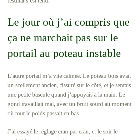
résultat s’est tenu.
Le jour où j’ai compris que
ça ne marchait pas sur le
portail au poteau instable
L’autre portail m’a vite calmée. Le poteau bois avait
un scellement ancien, fissuré sur le côté, et je sentais
une petite bascule quand j’appuyais à la main. Le
gond travaillait mal, avec un bruit sourd au moment
où tout le poids passait en bas.
J’ai essayé le réglage cran par cran, et le soir le