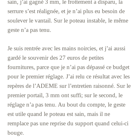
sain, j’ai gagné 3 mm, le frottement a disparu, la
serrure s’est réalignée, et je n’ai plus eu besoin de
soulever le vantail. Sur le poteau instable, le même
geste n’a pas tenu.
Je suis rentrée avec les mains noircies, et j’ai aussi
gardé le souvenir des 27 euros de petites
fournitures, parce que je n’ai pas dépassé ce budget
pour le premier réglage. J’ai relu ce résultat avec les
repères de l’ADEME sur l’entretien raisonné. Sur le
premier portail, 3 mm ont suffi; sur le second, le
réglage n’a pas tenu. Au bout du compte, le geste
est utile quand le poteau est sain, mais il ne
remplace pas une reprise du support quand celui-ci
bouge.