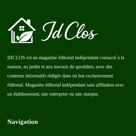
IDCLOS est un magazine éditorial indépendant consacré à la
maison, au jardin et aux travaux du quotidien, avec des
contenus informatifs rédigés dans un but exclusivement
éditorial. Magazine éditorial indépendant sans affiliation avec
un établissement, une entreprise ou une marque.
Navigation