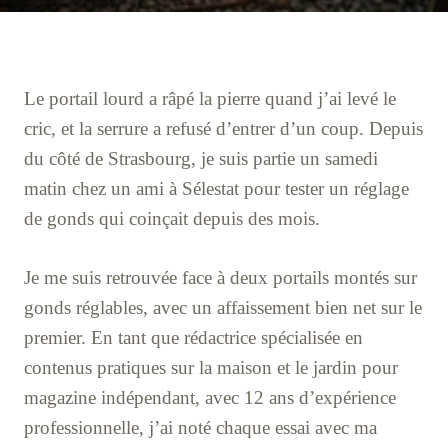
Le portail lourd a râpé la pierre quand j’ai levé le
cric, et la serrure a refusé d’entrer d’un coup. Depuis
du côté de Strasbourg, je suis partie un samedi
matin chez un ami à Sélestat pour tester un réglage
de gonds qui coinçait depuis des mois.
Je me suis retrouvée face à deux portails montés sur
gonds réglables, avec un affaissement bien net sur le
premier. En tant que rédactrice spécialisée en
contenus pratiques sur la maison et le jardin pour
magazine indépendant, avec 12 ans d’expérience
professionnelle, j’ai noté chaque essai avec ma