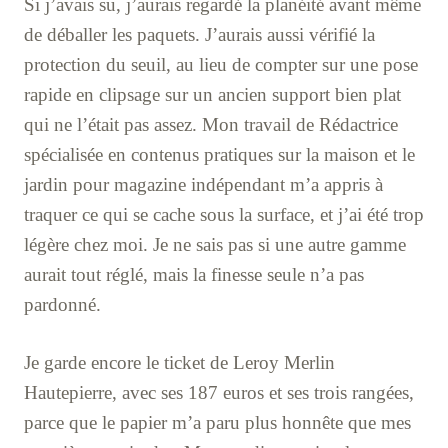
Si j’avais su, j’aurais regardé la planéité avant même
de déballer les paquets. J’aurais aussi vérifié la
protection du seuil, au lieu de compter sur une pose
rapide en clipsage sur un ancien support bien plat
qui ne l’était pas assez. Mon travail de Rédactrice
spécialisée en contenus pratiques sur la maison et le
jardin pour magazine indépendant m’a appris à
traquer ce qui se cache sous la surface, et j’ai été trop
légère chez moi. Je ne sais pas si une autre gamme
aurait tout réglé, mais la finesse seule n’a pas
pardonné.
Je garde encore le ticket de Leroy Merlin
Hautepierre, avec ses 187 euros et ses trois rangées,
parce que le papier m’a paru plus honnête que mes