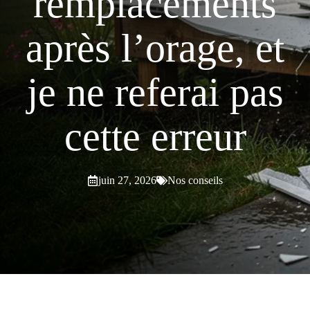
remplacements
après l’orage, et
je ne referai pas
cette erreur
juin 27, 2026
Nos conseils