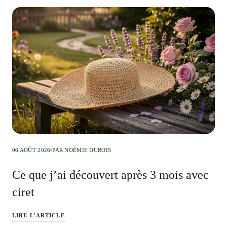
06 AOÛT 2026
PAR NOÉMIE DUBOIS
Ce que j’ai découvert après 3 mois avec
ciret
LIRE L'ARTICLE