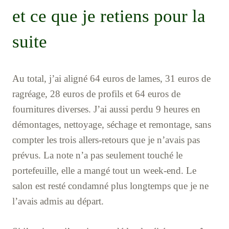
et ce que je retiens pour la
suite
Au total, j’ai aligné 64 euros de lames, 31 euros de
ragréage, 28 euros de profils et 64 euros de
fournitures diverses. J’ai aussi perdu 9 heures en
démontages, nettoyage, séchage et remontage, sans
compter les trois allers-retours que je n’avais pas
prévus. La note n’a pas seulement touché le
portefeuille, elle a mangé tout un week-end. Le
salon est resté condamné plus longtemps que je ne
l’avais admis au départ.