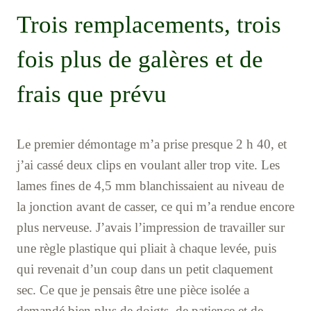
Trois remplacements, trois
fois plus de galères et de
frais que prévu
Le premier démontage m’a prise presque 2 h 40, et
j’ai cassé deux clips en voulant aller trop vite. Les
lames fines de 4,5 mm blanchissaient au niveau de
la jonction avant de casser, ce qui m’a rendue encore
plus nerveuse. J’avais l’impression de travailler sur
une règle plastique qui pliait à chaque levée, puis
qui revenait d’un coup dans un petit claquement
sec. Ce que je pensais être une pièce isolée a
demandé bien plus de doigts, de patience et de