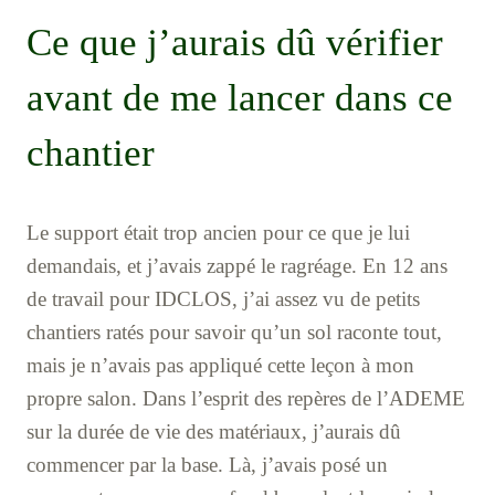
Ce que j’aurais dû vérifier
avant de me lancer dans ce
chantier
Le support était trop ancien pour ce que je lui
demandais, et j’avais zappé le ragréage. En 12 ans
de travail pour IDCLOS, j’ai assez vu de petits
chantiers ratés pour savoir qu’un sol raconte tout,
mais je n’avais pas appliqué cette leçon à mon
propre salon. Dans l’esprit des repères de l’ADEME
sur la durée de vie des matériaux, j’aurais dû
commencer par la base. Là, j’avais posé un