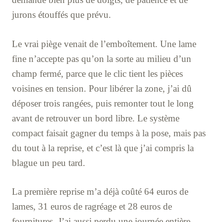
jurons étouffés que prévu.
Le vrai piège venait de l’emboîtement. Une lame
fine n’accepte pas qu’on la sorte au milieu d’un
champ fermé, parce que le clic tient les pièces
voisines en tension. Pour libérer la zone, j’ai dû
déposer trois rangées, puis remonter tout le long
avant de retrouver un bord libre. Le système
compact faisait gagner du temps à la pose, mais pas
du tout à la reprise, et c’est là que j’ai compris la
blague un peu tard.
La première reprise m’a déjà coûté 64 euros de
lames, 31 euros de ragréage et 28 euros de
fournitures. J’ai aussi perdu une journée entière,