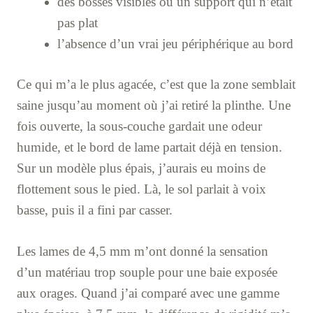
des bosses visibles ou un support qui n’était
pas plat
l’absence d’un vrai jeu périphérique au bord
Ce qui m’a le plus agacée, c’est que la zone semblait
saine jusqu’au moment où j’ai retiré la plinthe. Une
fois ouverte, la sous-couche gardait une odeur
humide, et le bord de lame partait déjà en tension.
Sur un modèle plus épais, j’aurais eu moins de
flottement sous le pied. Là, le sol parlait à voix
basse, puis il a fini par casser.
Les lames de 4,5 mm m’ont donné la sensation
d’un matériau trop souple pour une baie exposée
aux orages. Quand j’ai comparé avec une gamme