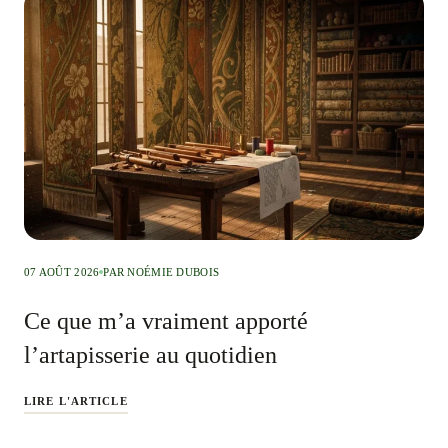
07 AOÛT 2026
PAR NOÉMIE DUBOIS
Ce que m’a vraiment apporté
l’artapisserie au quotidien
LIRE L'ARTICLE