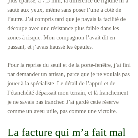
plus épaisse, à 7,5 mm, la différence de rigidité m’a
sauté aux yeux, même sans poser l’une à côté de
l’autre. J’ai compris tard que je payais la facilité de
découpe avec une résistance plus faible dans les
zones à risque. Mon compagnon l’avait dit en
passant, et j’avais haussé les épaules.
Pour la reprise du seuil et de la porte-fenêtre, j’ai fini
par demander un artisan, parce que je ne voulais pas
jouer à la spécialiste. Le détail de l’appui et de
l’étanchéité dépassait mon terrain, et là franchement
je ne savais pas trancher. J’ai gardé cette réserve
comme un aveu utile, pas comme une victoire.
La facture qui m’a fait mal