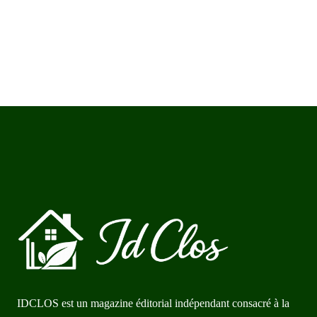
IDCLOS est un magazine éditorial indépendant consacré à la