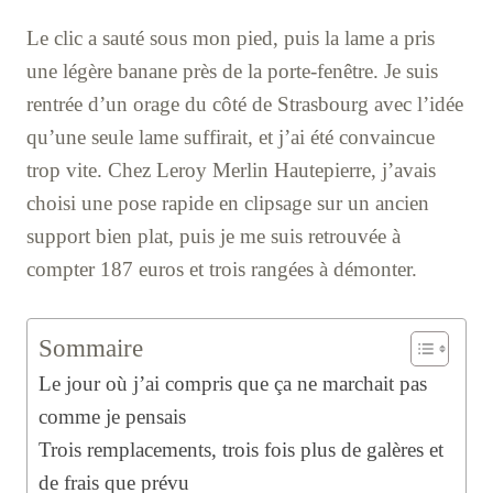
Le clic a sauté sous mon pied, puis la lame a pris
une légère banane près de la porte-fenêtre. Je suis
rentrée d’un orage du côté de Strasbourg avec l’idée
qu’une seule lame suffirait, et j’ai été convaincue
trop vite. Chez Leroy Merlin Hautepierre, j’avais
choisi une pose rapide en clipsage sur un ancien
support bien plat, puis je me suis retrouvée à
compter 187 euros et trois rangées à démonter.
Sommaire
Le jour où j’ai compris que ça ne marchait pas
comme je pensais
Trois remplacements, trois fois plus de galères et
de frais que prévu