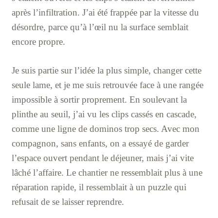
après l’infiltration. J’ai été frappée par la vitesse du
désordre, parce qu’à l’œil nu la surface semblait
encore propre.
Je suis partie sur l’idée la plus simple, changer cette
seule lame, et je me suis retrouvée face à une rangée
impossible à sortir proprement. En soulevant la
plinthe au seuil, j’ai vu les clips cassés en cascade,
comme une ligne de dominos trop secs. Avec mon
compagnon, sans enfants, on a essayé de garder
l’espace ouvert pendant le déjeuner, mais j’ai vite
lâché l’affaire. Le chantier ne ressemblait plus à une
réparation rapide, il ressemblait à un puzzle qui
refusait de se laisser reprendre.