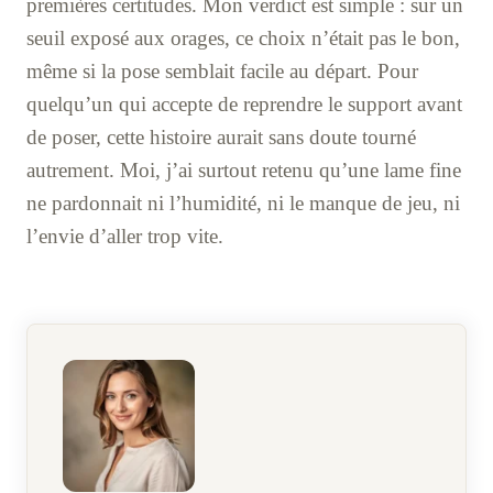
premières certitudes. Mon verdict est simple : sur un
seuil exposé aux orages, ce choix n’était pas le bon,
même si la pose semblait facile au départ. Pour
quelqu’un qui accepte de reprendre le support avant
de poser, cette histoire aurait sans doute tourné
autrement. Moi, j’ai surtout retenu qu’une lame fine
ne pardonnait ni l’humidité, ni le manque de jeu, ni
l’envie d’aller trop vite.