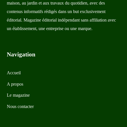
maison, au jardin et aux travaux du quotidien, avec des
contenus informatifs rédigés dans un but exclusivement
éditorial. Magazine éditorial indépendant sans affiliation avec
un établissement, une entreprise ou une marque.
Navigation
Accueil
A propos
Le magazine
Nous contacter