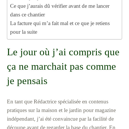
Ce que j’aurais dû vérifier avant de me lancer
dans ce chantier
La facture qui m’a fait mal et ce que je retiens
pour la suite
Le jour où j’ai compris que
ça ne marchait pas comme
je pensais
En tant que Rédactrice spécialisée en contenus
pratiques sur la maison et le jardin pour magazine
indépendant, j’ai été convaincue par la facilité de
découpe avant de regarder la base du chantier. En