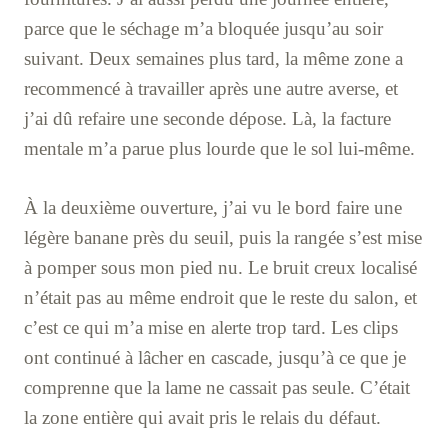
parce que le séchage m’a bloquée jusqu’au soir
suivant. Deux semaines plus tard, la même zone a
recommencé à travailler après une autre averse, et
j’ai dû refaire une seconde dépose. Là, la facture
mentale m’a parue plus lourde que le sol lui-même.
À la deuxième ouverture, j’ai vu le bord faire une
légère banane près du seuil, puis la rangée s’est mise
à pomper sous mon pied nu. Le bruit creux localisé
n’était pas au même endroit que le reste du salon, et
c’est ce qui m’a mise en alerte trop tard. Les clips
ont continué à lâcher en cascade, jusqu’à ce que je
comprenne que la lame ne cassait pas seule. C’était
la zone entière qui avait pris le relais du défaut.