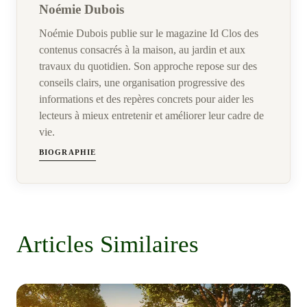
Noémie Dubois
Noémie Dubois publie sur le magazine Id Clos des
contenus consacrés à la maison, au jardin et aux
travaux du quotidien. Son approche repose sur des
conseils clairs, une organisation progressive des
informations et des repères concrets pour aider les
lecteurs à mieux entretenir et améliorer leur cadre de
vie.
BIOGRAPHIE
Articles Similaires