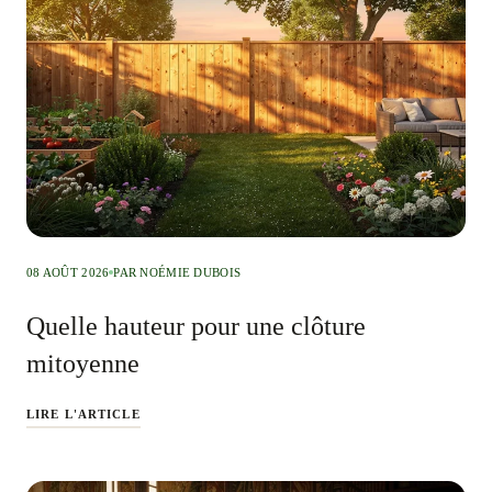
08 AOÛT 2026
PAR NOÉMIE DUBOIS
Quelle hauteur pour une clôture
mitoyenne
LIRE L'ARTICLE